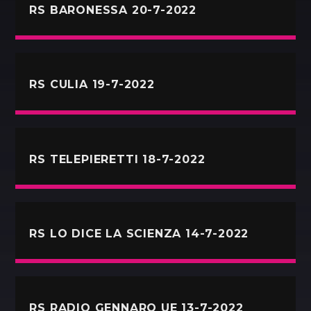
RS BARONESSA 20-7-2022
RS CULIA 19-7-2022
RS TELEPIERETTI 18-7-2022
RS LO DICE LA SCIENZA 14-7-2022
RS RADIO GENNARO UE 13-7-2022