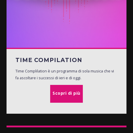
TIME COMPILATION
Time Complilation è un programma di sola musica che vi
fa ascoltare i successi di ieri e di oggi.
Scopri di più