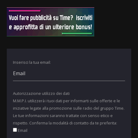
Inserisci la tua email:
Autorizzazione utilizzo dei dati
M.M.P.I. utilizzerà i tuoi dati per informarti sulle offerte e le
iniziative legate alla promozione sulle radio del gruppo Time.
Le tue informazioni saranno trattate con senso etico e
rispetto. Conferma la modalità di contatto da te preferita:
Email