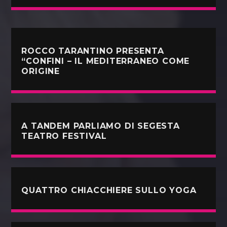
ROCCO TARANTINO PRESENTA
“CONFINI – IL MEDITERRANEO COME
ORIGINE
A TANDEM PARLIAMO DI SEGESTA
TEATRO FESTIVAL
QUATTRO CHIACCHIERE SULLO YOGA