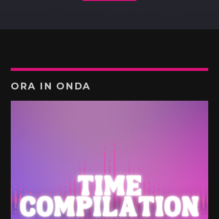
ORA IN ONDA