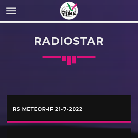
RADIOSTAR
CERCA NEL SITO WEB:
RS METEOR-IF 21-7-2022