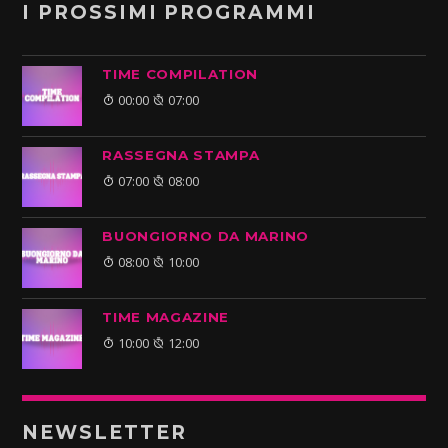
I PROSSIMI PROGRAMMI
TIME COMPILATION
00:00
07:00
RASSEGNA STAMPA
07:00
08:00
BUONGIORNO DA MARINO
08:00
10:00
TIME MAGAZINE
10:00
12:00
NEWSLETTER