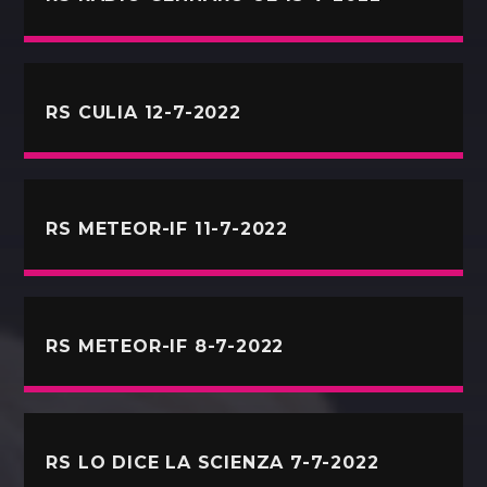
RS CULIA 12-7-2022
RS METEOR-IF 11-7-2022
RS METEOR-IF 8-7-2022
RS LO DICE LA SCIENZA 7-7-2022