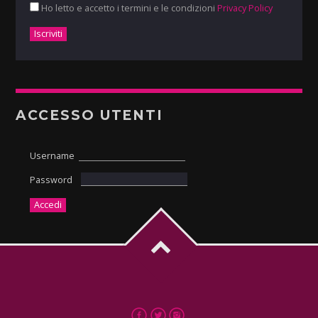
Ho letto e accetto i termini e le condizioni
Privacy Policy
ACCESSO UTENTI
Username
Password