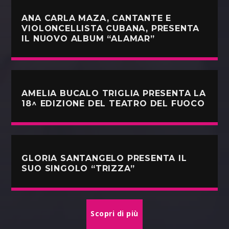
ANA CARLA MAZA, CANTANTE E
VIOLONCELLISTA CUBANA, PRESENTA
IL NUOVO ALBUM “ALAMAR”
AMELIA BUCALO TRIGLIA PRESENTA LA
18^ EDIZIONE DEL TEATRO DEL FUOCO
GLORIA SANTANGELO PRESENTA IL
SUO SINGOLO “TRIZZA”
Scopri di più