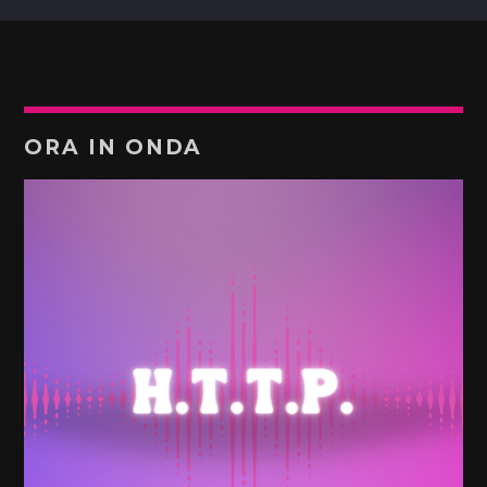
ORA IN ONDA