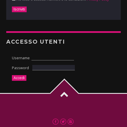
ACCESSO UTENTI
Username
Password