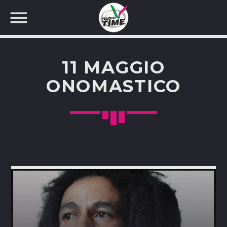
11 MAGGIO
ONOMASTICO
CERCA NEL SITO WEB: