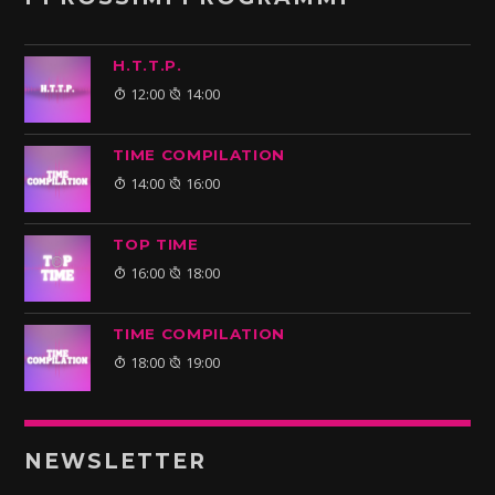
H.T.T.P.
12:00
14:00
TIME COMPILATION
14:00
16:00
TOP TIME
16:00
18:00
TIME COMPILATION
18:00
19:00
NEWSLETTER