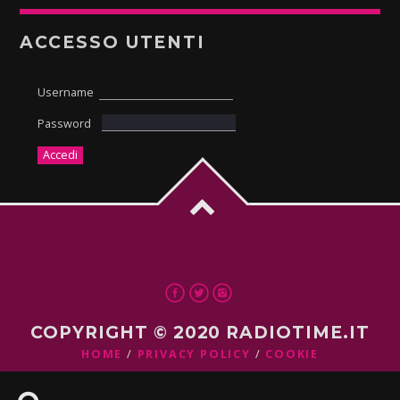
ACCESSO UTENTI
Username
Password
COPYRIGHT © 2020 RADIOTIME.IT
HOME
PRIVACY POLICY
COOKIE