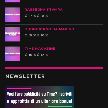
RASSEGNA STAMPA
07:00
08:00
BUONGIORNO DA MARINO
08:00
10:00
TIME MAGAZINE
10:00
12:00
NEWSLETTER