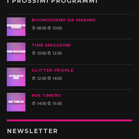
I PROSSIMI PROGRAMMI
BUONGIORNO DA MARINO
08:00
10:00
TIME MAGAZINE
10:00
12:00
GLITTER PEOPLE
12:00
14:00
MIX TIME90
14:00
15:00
NEWSLETTER