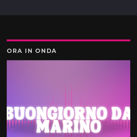
ORA IN ONDA