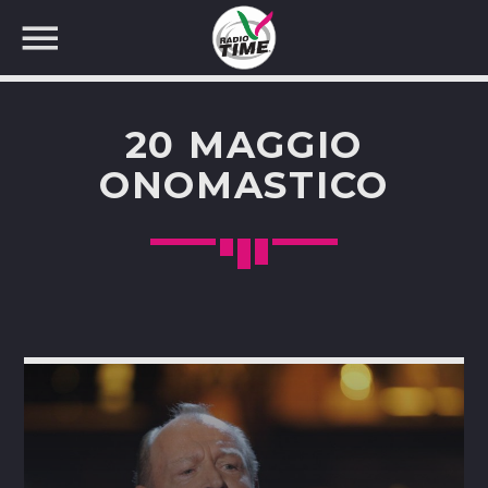
20 MAGGIO
ONOMASTICO
CERCA NEL SITO WEB: