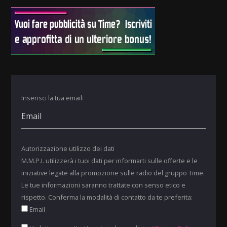
Inserisci la tua email:
Autorizzazione utilizzo dei dati
M.M.P.I. utilizzerà i tuoi dati per informarti sulle offerte e le
iniziative legate alla promozione sulle radio del gruppo Time.
Le tue informazioni saranno trattate con senso etico e
rispetto. Conferma la modalità di contatto da te preferita:
Email