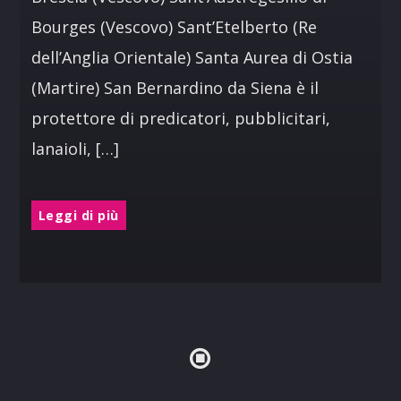
Bourges (Vescovo) Sant’Etelberto (Re
dell’Anglia Orientale) Santa Aurea di Ostia
(Martire) San Bernardino da Siena è il
protettore di predicatori, pubblicitari,
lanaioli, […]
Leggi di più