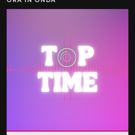
ORA IN ONDA