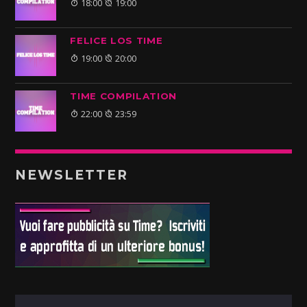
18:00
19:00
FELICE LOS TIME
19:00
20:00
TIME COMPILATION
22:00
23:59
NEWSLETTER