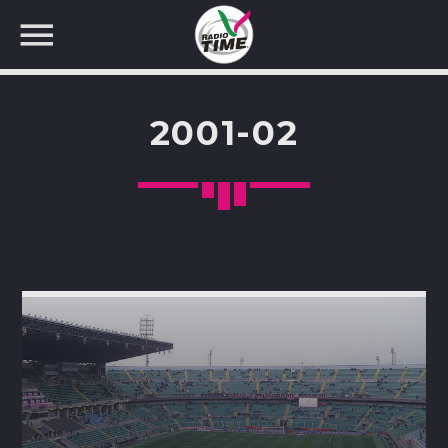
2001-02
CERCA NEL SITO WEB: