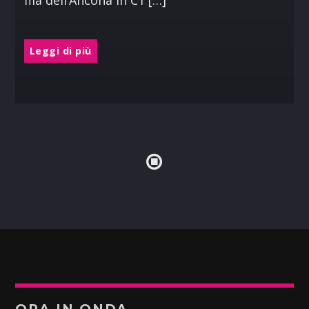
Leggi di più