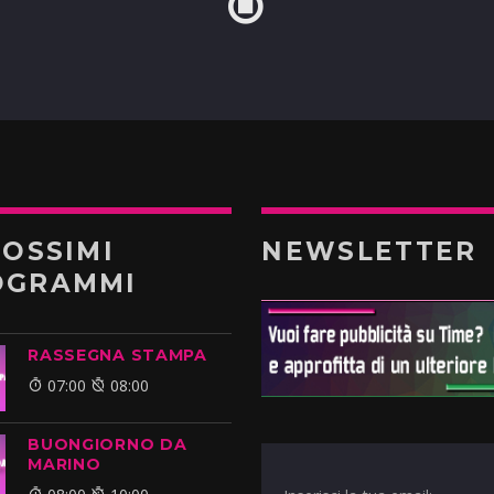
ROSSIMI
NEWSLETTER
OGRAMMI
RASSEGNA STAMPA
07:00
08:00
BUONGIORNO DA
MARINO