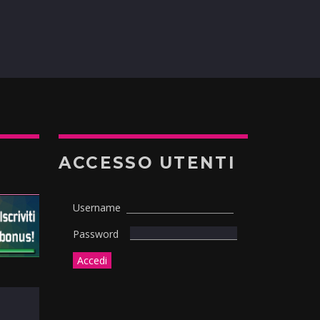
ACCESSO UTENTI
Username
Password