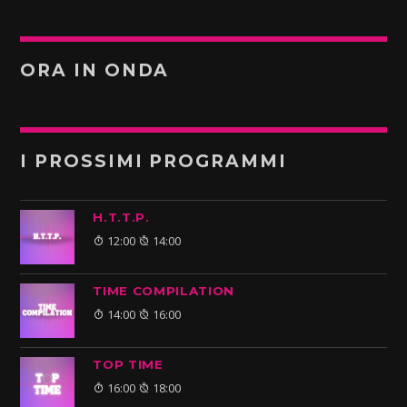
ORA IN ONDA
I PROSSIMI PROGRAMMI
H.T.T.P.
12:00
14:00
TIME COMPILATION
14:00
16:00
TOP TIME
16:00
18:00