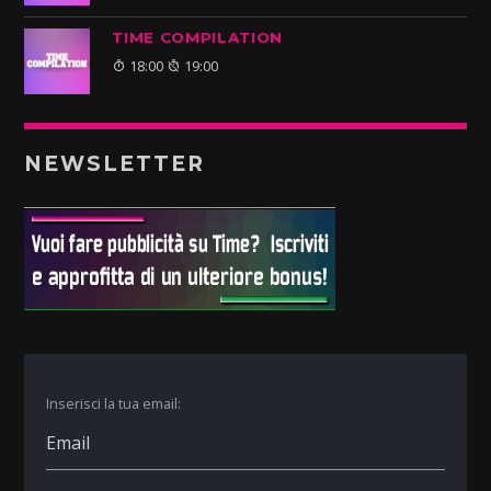
TIME COMPILATION
18:00
19:00
NEWSLETTER
Inserisci la tua email: