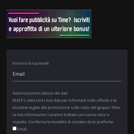
Inserisci la tua email:
Autorizzazione utilizzo dei dati
M.M.P.I. utilizzerà i tuoi dati per informarti sulle offerte e le
iniziative legate alla promozione sulle radio del gruppo Time.
Le tue informazioni saranno trattate con senso etico e
rispetto. Conferma la modalità di contatto da te preferita:
Email