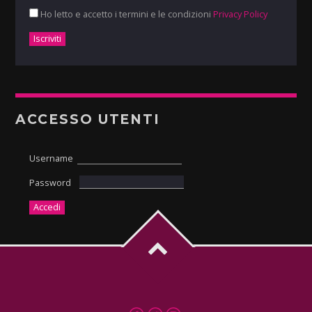
Ho letto e accetto i termini e le condizioni
Privacy Policy
ACCESSO UTENTI
Username
Password