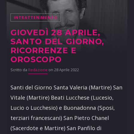
INTRATTENIMENTO
GIOVEDÌ 28 APRILE,
SANTO DEL GIORNO,
RICORRENZE E
OROSCOPO
Scritto da
Redazione
on 28 Aprile 2022
Santi del Giorno Santa Valeria (Martire) San
Vitale (Martire) Beati Lucchese (Lucesio,
Lucio o Lucchesio) e Buonadonna (Sposi,
terziari francescani) San Pietro Chanel
(Sacerdote e Martire) San Panfilo di