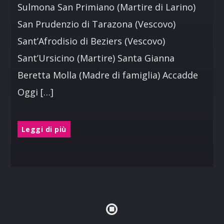
Sulmona San Primiano (Martire di Larino)
San Prudenzio di Tarazona (Vescovo)
Sant’Afrodisio di Beziers (Vescovo)
Sant’Ursicino (Martire) Santa Gianna
Beretta Molla (Madre di famiglia) Accadde
Oggi […]
Leggi di più