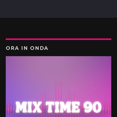
ORA IN ONDA