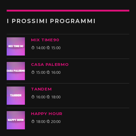
I PROSSIMI PROGRAMMI
MIX TIME90
14:00
15:00
CASA PALERMO
15:00
16:00
TANDEM
16:00
18:00
HAPPY HOUR
18:00
20:00