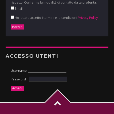
rispetto. Conferma la modalità di contatto da te preferita:
Email
Ho letto e accetto i termini e le condizioni
Privacy Policy
ACCESSO UTENTI
Username
Password