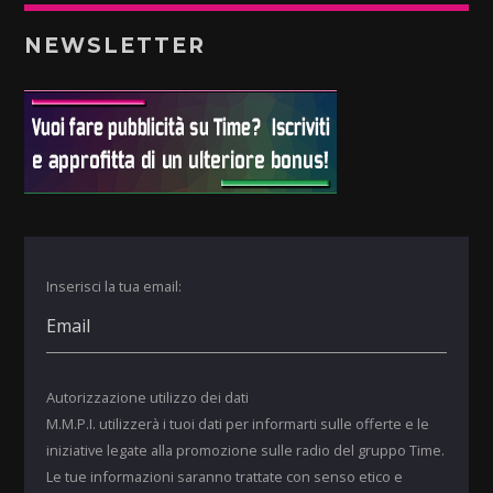
NEWSLETTER
Inserisci la tua email:
Autorizzazione utilizzo dei dati
M.M.P.I. utilizzerà i tuoi dati per informarti sulle offerte e le
iniziative legate alla promozione sulle radio del gruppo Time.
Le tue informazioni saranno trattate con senso etico e