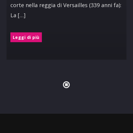
corte nella reggia di Versailles (339 anni fa):
La […]
Leggi di più