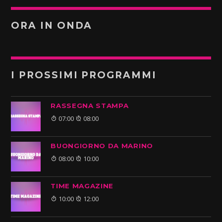
ORA IN ONDA
I PROSSIMI PROGRAMMI
RASSEGNA STAMPA
07:00
08:00
BUONGIORNO DA MARINO
08:00
10:00
TIME MAGAZINE
10:00
12:00