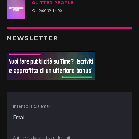
GLITTER PEOPLE
12:00
14:00
NEWSLETTER
Inserisci la tua email:
Autorizzazione utilizzo dei dati