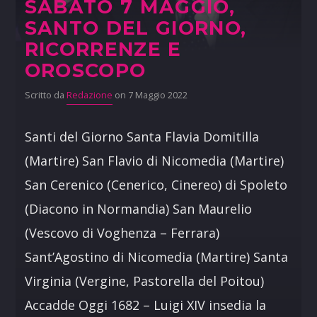
SABATO 7 MAGGIO,
SANTO DEL GIORNO,
RICORRENZE E
OROSCOPO
Scritto da
Redazione
on 7 Maggio 2022
Santi del Giorno Santa Flavia Domitilla
(Martire) San Flavio di Nicomedia (Martire)
San Cerenico (Cenerico, Cinereo) di Spoleto
(Diacono in Normandia) San Maurelio
(Vescovo di Voghenza – Ferrara)
Sant’Agostino di Nicomedia (Martire) Santa
Virginia (Vergine, Pastorella del Poitou)
Accadde Oggi 1682 – Luigi XIV insedia la