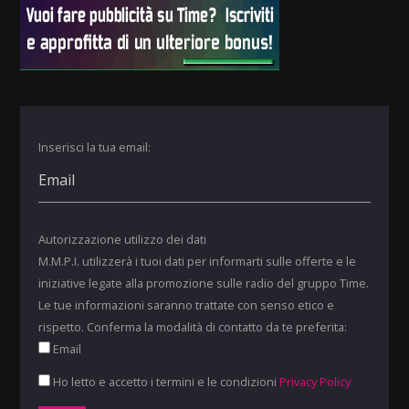
Inserisci la tua email:
Autorizzazione utilizzo dei dati
M.M.P.I. utilizzerà i tuoi dati per informarti sulle offerte e le
iniziative legate alla promozione sulle radio del gruppo Time.
Le tue informazioni saranno trattate con senso etico e
rispetto. Conferma la modalità di contatto da te preferita:
Email
Ho letto e accetto i termini e le condizioni
Privacy Policy