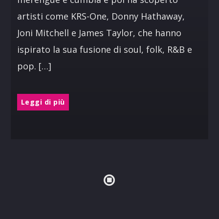
artisti come KRS-One, Donny Hathaway,
Joni Mitchell e James Taylor, che hanno
ispirato la sua fusione di soul, folk, R&B e
pop. […]
Leggi di più