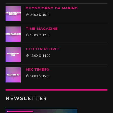
BUONGIORNO DA MARINO
08:00
10:00
TIME MAGAZINE
10:00
12:00
GLITTER PEOPLE
12:00
14:00
MIX TIME90
14:00
15:00
NEWSLETTER