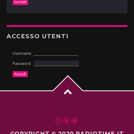
ACCESSO UTENTI
Username
Password
COPYRIGHT © 2020 RADIOTIME.IT