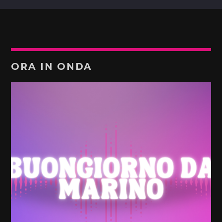
ORA IN ONDA