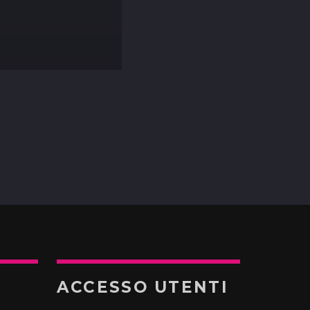
ACCESSO UTENTI