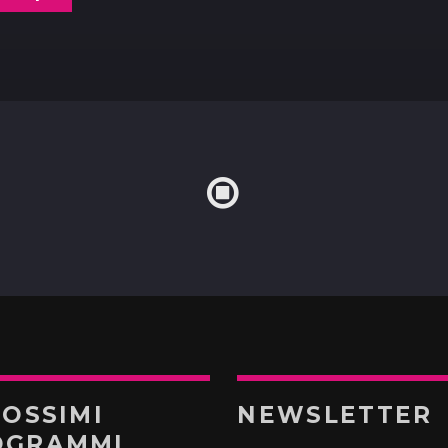
ROSSIMI
NEWSLETTER
OGRAMMI