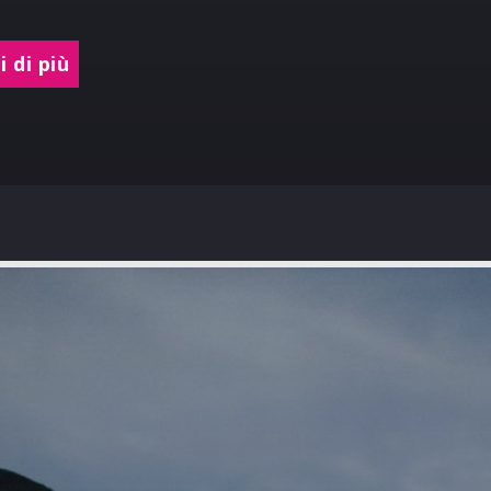
 di più