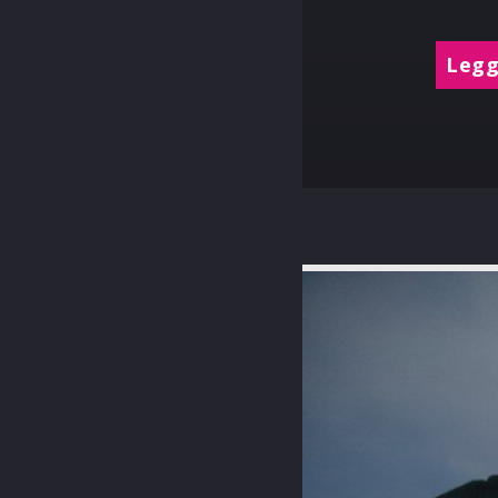
Leggi