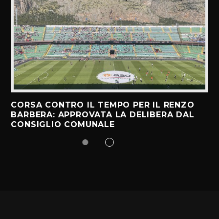
CORSA CONTRO IL TEMPO PER IL RENZO
BARBERA: APPROVATA LA DELIBERA DAL
CONSIGLIO COMUNALE