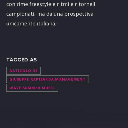
con rime freestyle e ritmi e ritornelli
campionati, ma da una prospettiva
unicamente italiana.
TAGGED AS
ARTICOLO 31
GIUSEPPE RAPISARDA MANAGEMENT
WAVE SUMMER MUSIC