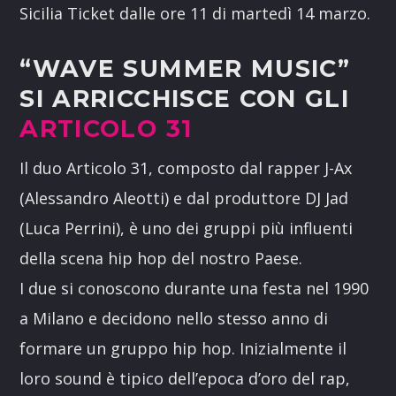
Sicilia Ticket dalle ore 11 di martedì 14 marzo.
“WAVE SUMMER MUSIC”
SI ARRICCHISCE CON GLI
ARTICOLO 31
Il duo Articolo 31, composto dal rapper J-Ax
(Alessandro Aleotti) e dal produttore DJ Jad
(Luca Perrini), è uno dei gruppi più influenti
della scena hip hop del nostro Paese.
I due si conoscono durante una festa nel 1990
a Milano e decidono nello stesso anno di
formare un gruppo hip hop. Inizialmente il
loro sound è tipico dell’epoca d’oro del rap,