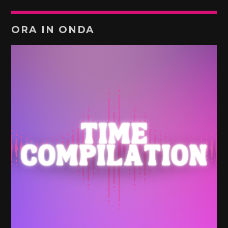
ORA IN ONDA