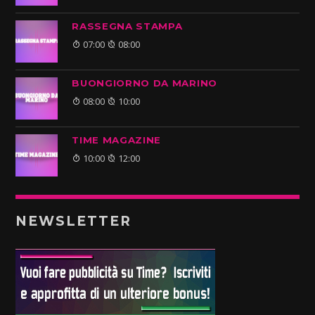
RASSEGNA STAMPA
07:00
08:00
BUONGIORNO DA MARINO
08:00
10:00
TIME MAGAZINE
10:00
12:00
NEWSLETTER