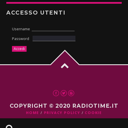
ACCESSO UTENTI
Username
Password
COPYRIGHT © 2020 RADIOTIME.IT
HOME
PRIVACY POLICY
COOKIE