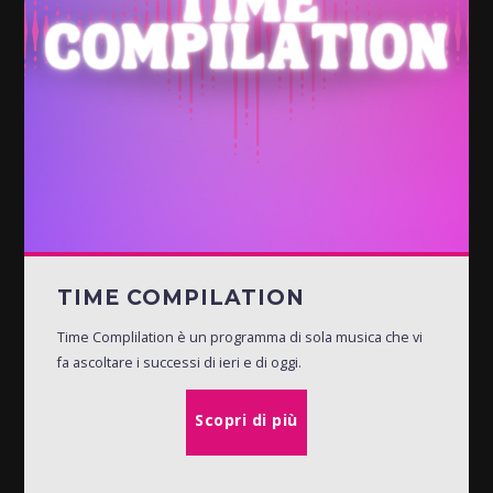
TIME COMPILATION
Time Complilation è un programma di sola musica che vi
fa ascoltare i successi di ieri e di oggi.
Scopri di più