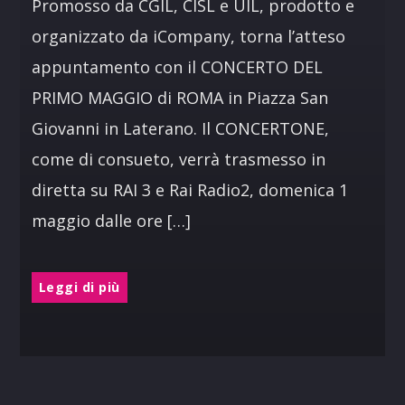
Promosso da CGIL, CISL e UIL, prodotto e
organizzato da iCompany, torna l’atteso
appuntamento con il CONCERTO DEL
PRIMO MAGGIO di ROMA in Piazza San
Giovanni in Laterano. Il CONCERTONE,
come di consueto, verrà trasmesso in
diretta su RAI 3 e Rai Radio2, domenica 1
maggio dalle ore […]
Leggi di più