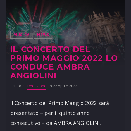
MUSICA
NEWS
IL CONCERTO DEL
PRIMO MAGGIO 2022 LO
CONDUCE AMBRA
ANGIOLINI
Scritto da
Redazione
on 22 Aprile 2022
Il Concerto del Primo Maggio 2022 sarà
presentato – per il quinto anno
consecutivo – da AMBRA ANGIOLINI.