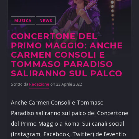
MUSICA
NEWS
CONCERTONE DEL
PRIMO MAGGIO: ANCHE
CARMEN CONSOLI E
TOMMASO PARADISO
SALIRANNO SUL PALCO
Scritto da
Redazione
on 23 Aprile 2022
Anche Carmen Consoli e Tommaso
Paradiso saliranno sul palco del Concertone
del Primo Maggio a Roma. Sui canali social
(Instagram, Facebook, Twitter) dell’eventio