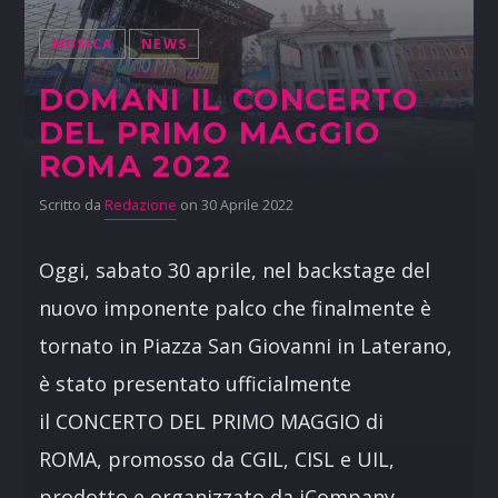
MUSICA
NEWS
DOMANI IL CONCERTO
DEL PRIMO MAGGIO
ROMA 2022
Scritto da
Redazione
on 30 Aprile 2022
Oggi, sabato 30 aprile, nel backstage del
nuovo imponente palco che finalmente è
tornato in Piazza San Giovanni in Laterano,
è stato presentato ufficialmente
il CONCERTO DEL PRIMO MAGGIO di
ROMA, promosso da CGIL, CISL e UIL,
prodotto e organizzato da iCompany.