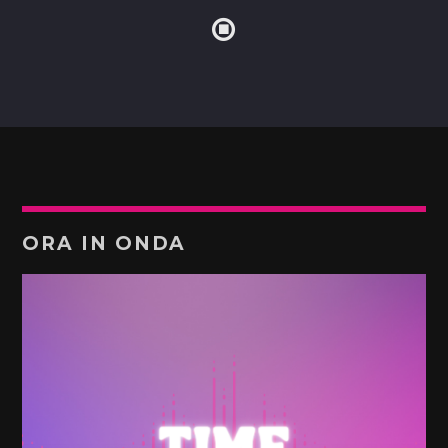
ORA IN ONDA