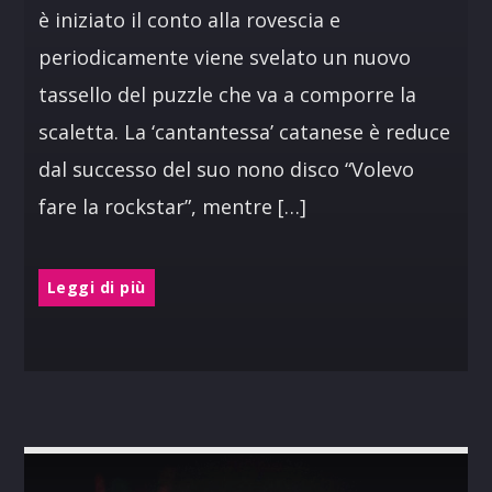
è iniziato il conto alla rovescia e
periodicamente viene svelato un nuovo
tassello del puzzle che va a comporre la
scaletta. La ‘cantantessa’ catanese è reduce
dal successo del suo nono disco “Volevo
fare la rockstar”, mentre […]
Leggi di più