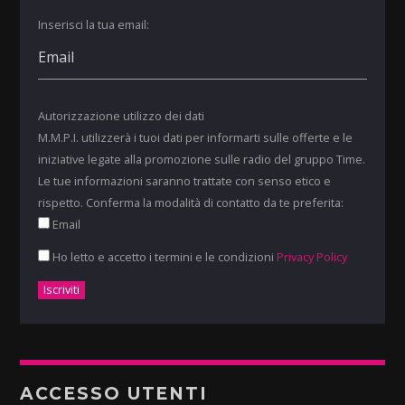
Inserisci la tua email:
Autorizzazione utilizzo dei dati
M.M.P.I. utilizzerà i tuoi dati per informarti sulle offerte e le
iniziative legate alla promozione sulle radio del gruppo Time.
Le tue informazioni saranno trattate con senso etico e
rispetto. Conferma la modalità di contatto da te preferita:
Email
Ho letto e accetto i termini e le condizioni
Privacy Policy
ACCESSO UTENTI