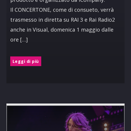
Il CONCERTONE, come di consueto, verrà
trasmesso in diretta su RAI 3 e Rai Radio2
anche in Visual, domenica 1 maggio dalle
ore […]
Leggi di più