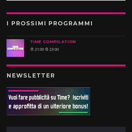
I PROSSIMI PROGRAMMI
TIME COMPILATION
21:00
23:00
NEWSLETTER