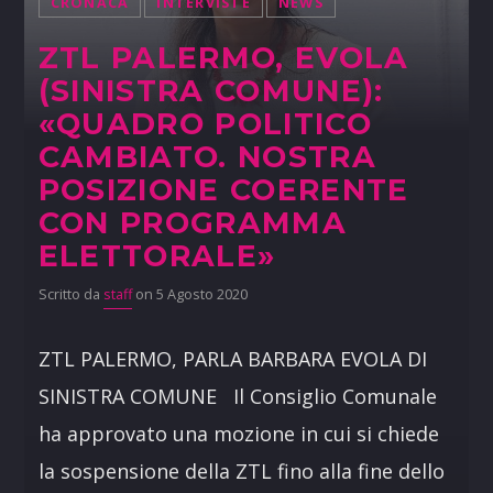
CRONACA
INTERVISTE
NEWS
ZTL PALERMO, EVOLA
(SINISTRA COMUNE):
«QUADRO POLITICO
CAMBIATO. NOSTRA
POSIZIONE COERENTE
CON PROGRAMMA
ELETTORALE»
Scritto da
staff
on 5 Agosto 2020
ZTL PALERMO, PARLA BARBARA EVOLA DI
SINISTRA COMUNE Il Consiglio Comunale
ha approvato una mozione in cui si chiede
la sospensione della ZTL fino alla fine dello