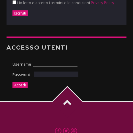
Ho letto e accetto i termini e le condizioni
Privacy Policy
ACCESSO UTENTI
Username
Password