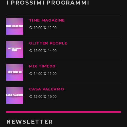
I PROSSIMI PROGRAMMI
TIME MAGAZINE
10:00
12:00
GLITTER PEOPLE
12:00
14:00
MIX TIME90
14:00
15:00
CASA PALERMO
15:00
16:00
NEWSLETTER