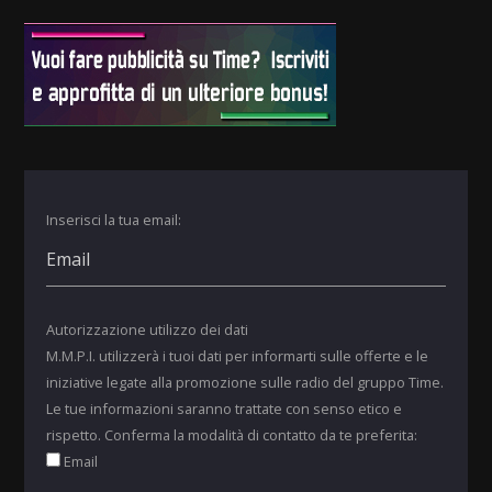
Inserisci la tua email:
Autorizzazione utilizzo dei dati
M.M.P.I. utilizzerà i tuoi dati per informarti sulle offerte e le
iniziative legate alla promozione sulle radio del gruppo Time.
Le tue informazioni saranno trattate con senso etico e
rispetto. Conferma la modalità di contatto da te preferita:
Email