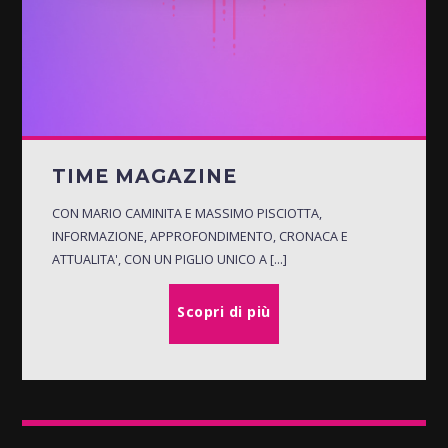
TIME MAGAZINE
CON MARIO CAMINITA E MASSIMO PISCIOTTA,
INFORMAZIONE, APPROFONDIMENTO, CRONACA E
ATTUALITA', CON UN PIGLIO UNICO A [...]
Scopri di più