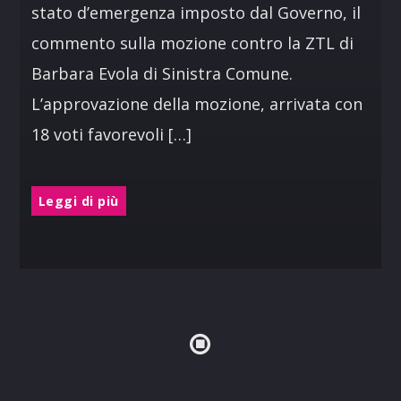
stato d’emergenza imposto dal Governo, il
commento sulla mozione contro la ZTL di
Barbara Evola di Sinistra Comune.
L’approvazione della mozione, arrivata con
18 voti favorevoli […]
Leggi di più