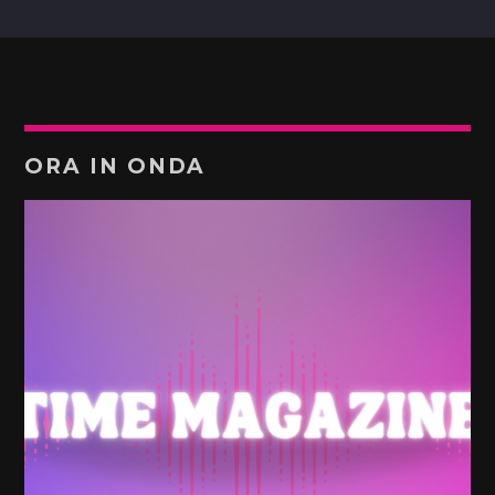
ORA IN ONDA