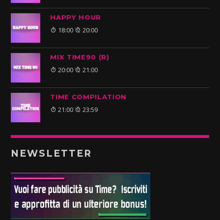
HAPPY HOUR
18:00
20:00
MIX TIME90 (R)
20:00
21:00
TIME COMPILATION
21:00
23:59
NEWSLETTER