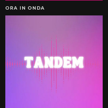
ORA IN ONDA