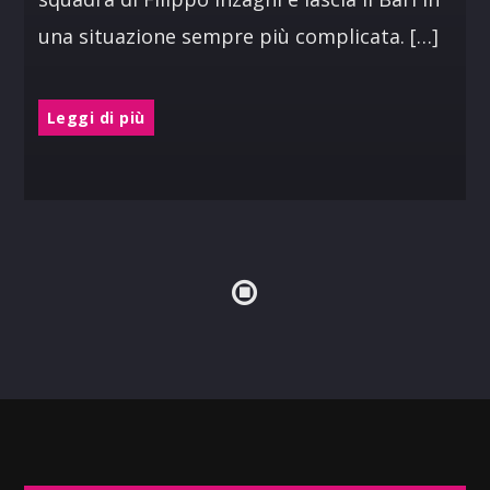
una situazione sempre più complicata. […]
Leggi di più