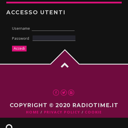
ACCESSO UTENTI
Username
Password
COPYRIGHT © 2020 RADIOTIME.IT
HOME
PRIVACY POLICY
COOKIE