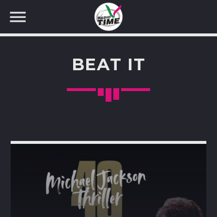
BEAT IT
CERCA NEL SITO WEB: