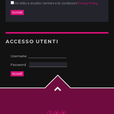
Ho letto e accetto i termini e le condizioni
Privacy Policy
ACCESSO UTENTI
Username
Password