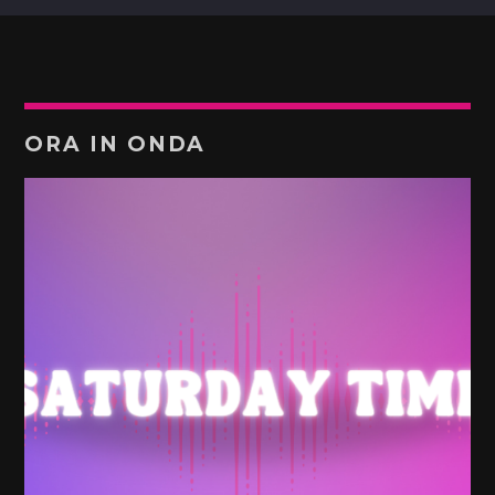
ORA IN ONDA