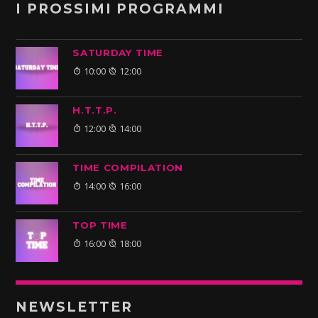
I PROSSIMI PROGRAMMI
SATURDAY TIME
10:00
12:00
H.T.T.P.
12:00
14:00
TIME COMPILATION
14:00
16:00
TOP TIME
16:00
18:00
NEWSLETTER