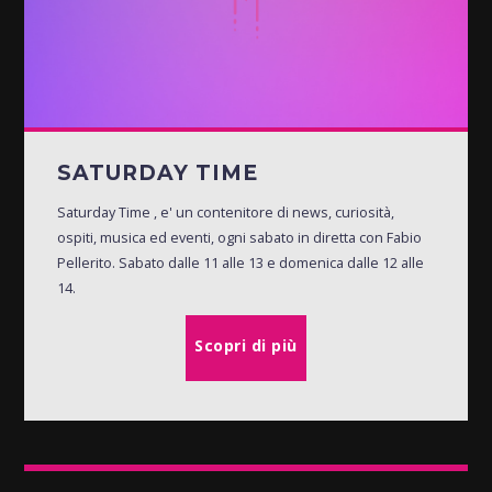
SATURDAY TIME
Saturday Time , e' un contenitore di news, curiosità,
ospiti, musica ed eventi, ogni sabato in diretta con Fabio
Pellerito. Sabato dalle 11 alle 13 e domenica dalle 12 alle
14.
Scopri di più