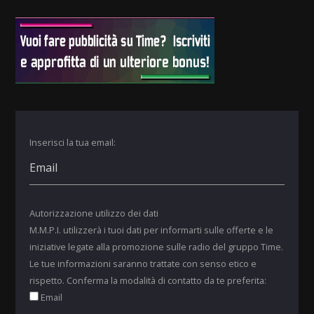
Inserisci la tua email:
Autorizzazione utilizzo dei dati
M.M.P.I. utilizzerà i tuoi dati per informarti sulle offerte e le
iniziative legate alla promozione sulle radio del gruppo Time.
Le tue informazioni saranno trattate con senso etico e
rispetto. Conferma la modalità di contatto da te preferita:
Email