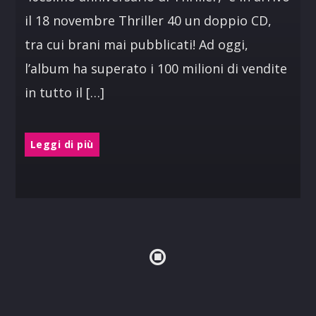
il 18 novembre Thriller 40 un doppio CD,
tra cui brani mai pubblicati! Ad oggi,
l’album ha superato i 100 milioni di vendite
in tutto il […]
Leggi di più