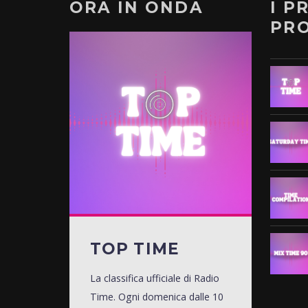
ORA IN ONDA
I P
PR
TOP TIME
La classifica ufficiale di Radio
Time. Ogni domenica dalle 10