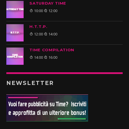
SATURDAY TIME
10:00
12:00
H.T.T.P.
12:00
14:00
TIME COMPILATION
14:00
16:00
NEWSLETTER