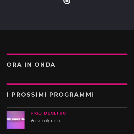
ORA IN ONDA
I PROSSIMI PROGRAMMI
FIGLI DEGLI 80
09:00
10:00