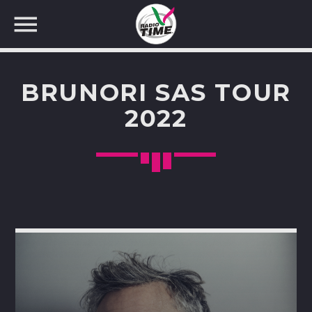
BRUNORI SAS TOUR
2022
CERCA NEL SITO WEB: