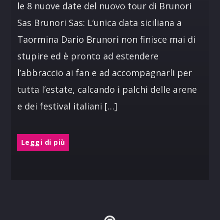
le 8 nuove date del nuovo tour di Brunori
Sas Brunori Sas: L’unica data siciliana a
Taormina Dario Brunori non finisce mai di
stupire ed è pronto ad estendere
l’abbraccio ai fan e ad accompagnarli per
tutta l’estate, calcando i palchi delle arene
e dei festival italiani […]
Leggi di più