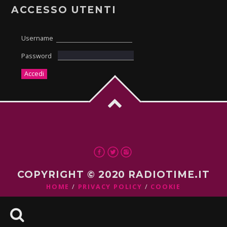
ACCESSO UTENTI
Username
Password
COPYRIGHT © 2020 RADIOTIME.IT
HOME
PRIVACY POLICY
COOKIE