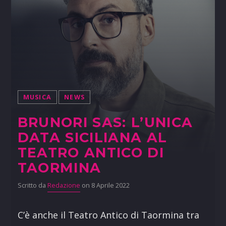
MUSICA
NEWS
BRUNORI SAS: L’UNICA
DATA SICILIANA AL
TEATRO ANTICO DI
TAORMINA
Scritto da
Redazione
on 8 Aprile 2022
C’è anche il Teatro Antico di Taormina tra