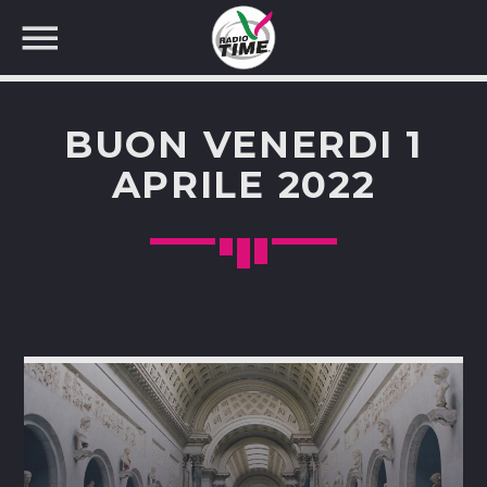
BUON VENERDI 1
APRILE 2022
CERCA NEL SITO WEB: