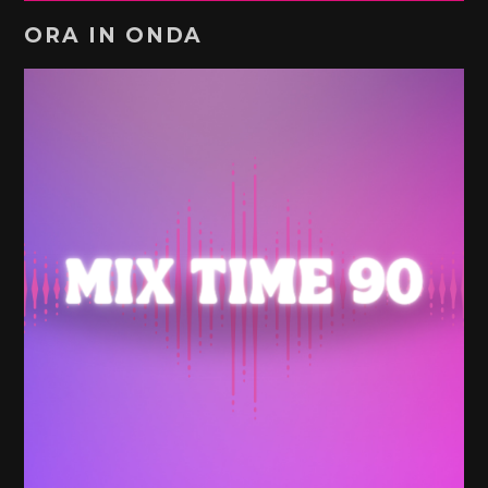
ORA IN ONDA