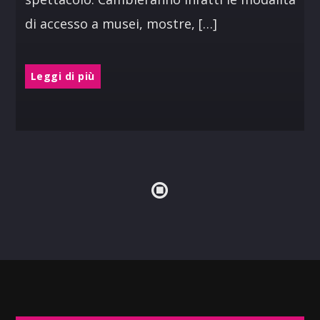
di accesso a musei, mostre, […]
Leggi di più