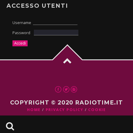
ACCESSO UTENTI
Username
Password
COPYRIGHT © 2020 RADIOTIME.IT
HOME
PRIVACY POLICY
COOKIE