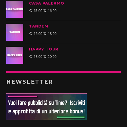
CASA PALERMO
15:00
16:00
TANDEM
16:00
18:00
HAPPY HOUR
18:00
20:00
NEWSLETTER