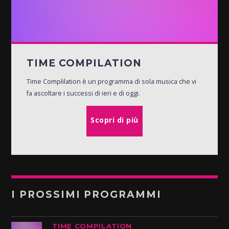
TIME COMPILATION
Time Complilation è un programma di sola musica che vi
fa ascoltare i successi di ieri e di oggi.
Scopri di più
I PROSSIMI PROGRAMMI
TIME COMPILATION