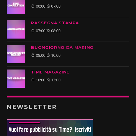
00:00
07:00
RASSEGNA STAMPA
07:00
08:00
BUONGIORNO DA MARINO
08:00
10:00
TIME MAGAZINE
10:00
12:00
NEWSLETTER