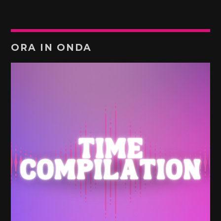
ORA IN ONDA