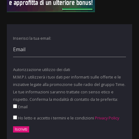
Inserisci la tua email:
Autorizzazione utilizzo dei dati
M.M.P.I. utilizzerà i tuoi dati per informarti sulle offerte e le
iniziative legate alla promozione sulle radio del gruppo Time.
Le tue informazioni saranno trattate con senso etico e
rispetto. Conferma la modalità di contatto da te preferita:
Email
Ho letto e accetto i termini e le condizioni
Privacy Policy