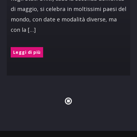
di maggio, si celebra in moltissimi paesi del
mondo, con date e modalità diverse, ma
con la […]
Leggi di più