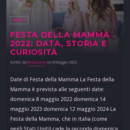
NEWS
FESTA DELLA MAMMA
2022: DATA, STORIA E
CURIOSITÀ
Scritto da
Redazione
on 8 Maggio 2022
Date di Festa della Mamma La Festa della
Mamma è prevista alle seguenti date:
domenica 8 maggio 2022 domenica 14
maggio 2023 domenica 12 maggio 2024 La
Festa della Mamma, che in Italia (come
negli Stati Uniti) cade la seconda domenica