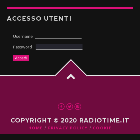
ACCESSO UTENTI
Username
Password
COPYRIGHT © 2020 RADIOTIME.IT
HOME
PRIVACY POLICY
COOKIE