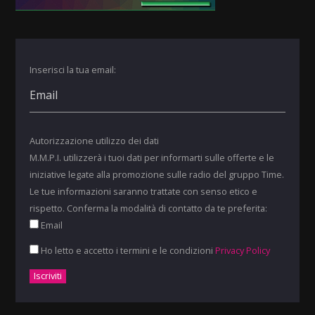
Inserisci la tua email:
Autorizzazione utilizzo dei dati
M.M.P.I. utilizzerà i tuoi dati per informarti sulle offerte e le
iniziative legate alla promozione sulle radio del gruppo Time.
Le tue informazioni saranno trattate con senso etico e
rispetto. Conferma la modalità di contatto da te preferita:
Email
Ho letto e accetto i termini e le condizioni
Privacy Policy