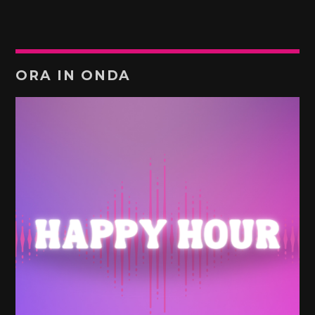
ORA IN ONDA