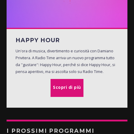
HAPPY HOUR
Un'ora di musica, divertimento e curiosità con Damiano
Privitera. A Radio Time arriva un nuovo programma tutto
da ''gustare'': Happy Hour, perché si dice Happy Hour, si
pensa aperitivo, ma si ascolta solo su Radio Time.
Scopri di più
I PROSSIMI PROGRAMMI