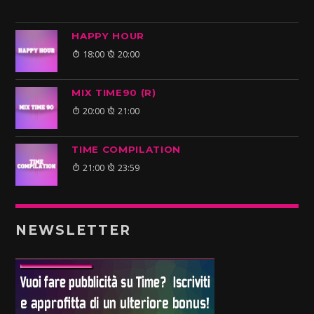
HAPPY HOUR
18:00
20:00
MIX TIME90 (R)
20:00
21:00
TIME COMPILATION
21:00
23:59
NEWSLETTER