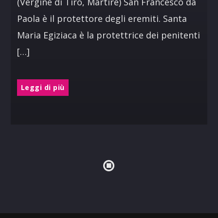
(Vergine di Tiro, Martire) San Francesco da
Paola è il protettore degli eremiti. Santa
Maria Egiziaca è la protettrice dei penitenti
[…]
Leggi di più