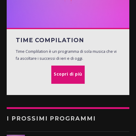
TIME COMPILATION
Time Complilation è un programma di sola musica che vi
fa ascoltare i successi di ieri e di oggi.
Scopri di più
I PROSSIMI PROGRAMMI