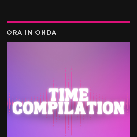
ORA IN ONDA