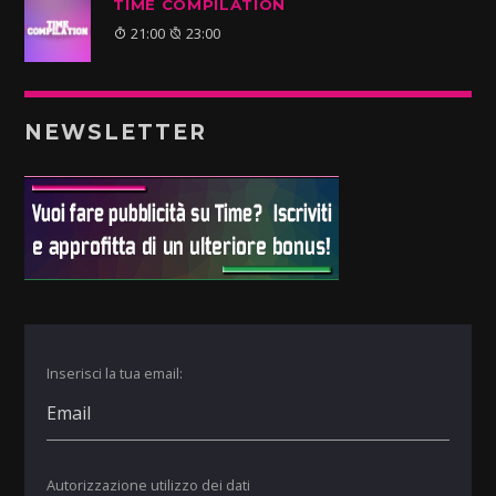
TIME COMPILATION
21:00
23:00
NEWSLETTER
Inserisci la tua email:
Autorizzazione utilizzo dei dati