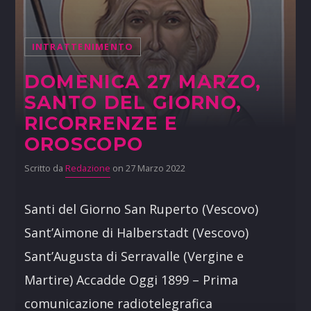
INTRATTENIMENTO
DOMENICA 27 MARZO,
SANTO DEL GIORNO,
RICORRENZE E
OROSCOPO
Scritto da
Redazione
on 27 Marzo 2022
Santi del Giorno San Ruperto (Vescovo)
Sant’Aimone di Halberstadt (Vescovo)
Sant’Augusta di Serravalle (Vergine e
Martire) Accadde Oggi 1899 – Prima
comunicazione radiotelegrafica