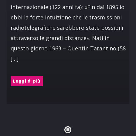
internazionale (122 anni fa): «Fin dal 1895 io
ebbi la forte intuizione che le trasmissioni
radiotelegrafiche sarebbero state possibili
attraverso le grandi distanze». Nati in
questo giorno 1963 – Quentin Tarantino (58
[…]
Leggi di più