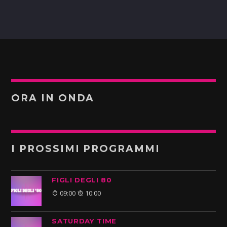
ORA IN ONDA
I PROSSIMI PROGRAMMI
FIGLI DEGLI 80
09:00
10:00
SATURDAY TIME