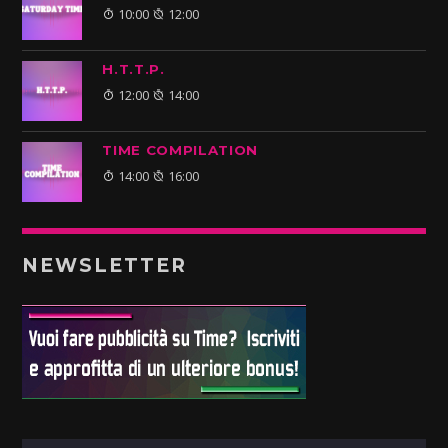
10:00
12:00
H.T.T.P.
12:00
14:00
TIME COMPILATION
14:00
16:00
NEWSLETTER