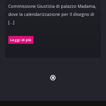
Commissione Giustizia di palazzo Madama,
dove la calendarizzazione per il disegno di
[…]
Leggi di più