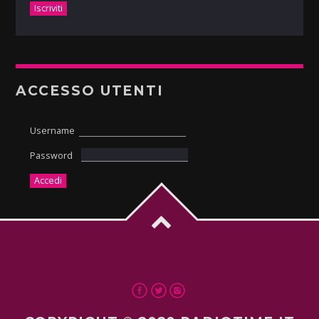
ACCESSO UTENTI
Username
Password