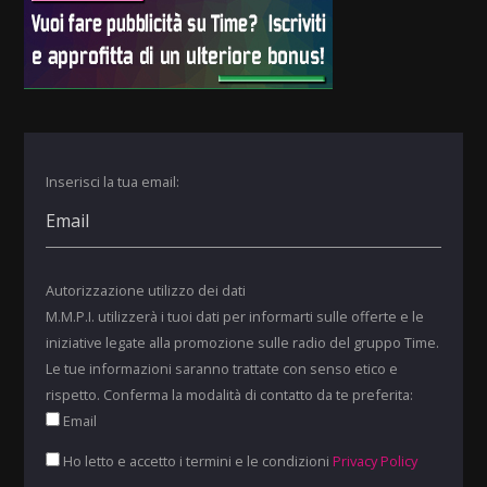
Inserisci la tua email:
Autorizzazione utilizzo dei dati
M.M.P.I. utilizzerà i tuoi dati per informarti sulle offerte e le
iniziative legate alla promozione sulle radio del gruppo Time.
Le tue informazioni saranno trattate con senso etico e
rispetto. Conferma la modalità di contatto da te preferita:
Email
Ho letto e accetto i termini e le condizioni
Privacy Policy