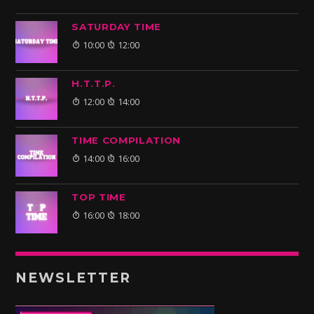
SATURDAY TIME
10:00
12:00
H.T.T.P.
12:00
14:00
TIME COMPILATION
14:00
16:00
TOP TIME
16:00
18:00
NEWSLETTER