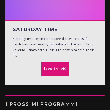
SATURDAY TIME
Saturday Time , e' un contenitore di news, curiosità,
ospiti, musica ed eventi, ogni sabato in diretta con Fabio
Pellerito. Sabato dalle 11 alle 13 e domenica dalle 12 alle
14.
Scopri di più
I PROSSIMI PROGRAMMI