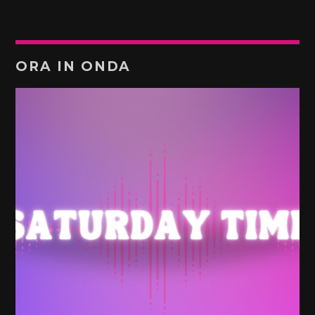
ORA IN ONDA