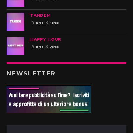
TANDEM
16:00
18:00
HAPPY HOUR
18:00
20:00
NEWSLETTER