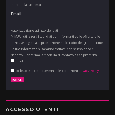
Inserisci la tua email:
Autorizzazione utilizzo dei dati
M.M.P.I. utilizzerà i tuoi dati per informarti sulle offerte e le
iniziative legate alla promozione sulle radio del gruppo Time.
Le tue informazioni saranno trattate con senso etico e
rispetto. Conferma la modalità di contatto da te preferita:
Email
Ho letto e accetto i termini e le condizioni
Privacy Policy
ACCESSO UTENTI