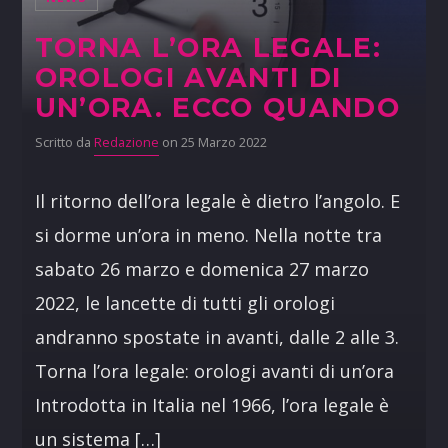
TORNA L’ORA LEGALE:
OROLOGI AVANTI DI
UN’ORA. ECCO QUANDO
Scritto da
Redazione
on 25 Marzo 2022
Il ritorno dell’ora legale è dietro l’angolo. E
si dorme un’ora in meno. Nella notte tra
sabato 26 marzo e domenica 27 marzo
2022, le lancette di tutti gli orologi
andranno spostate in avanti, dalle 2 alle 3.
Torna l’ora legale: orologi avanti di un’ora
Introdotta in Italia nel 1966, l’ora legale è
un sistema […]