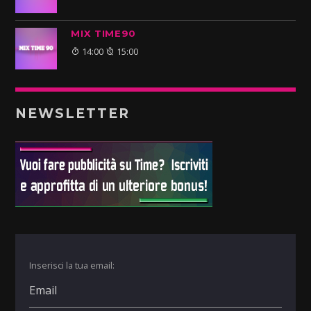
MIX TIME90
14:00
15:00
NEWSLETTER
Inserisci la tua email: