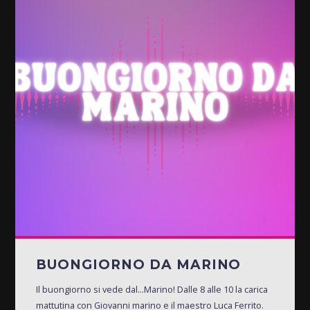
BUONGIORNO DA MARINO
Il buongiorno si vede dal...Marino! Dalle 8 alle 10 la carica
mattutina con Giovanni marino e il maestro Luca Ferrito.