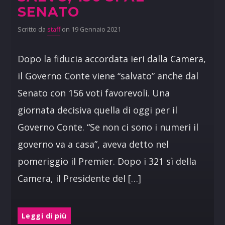
SENATO
Scritto da
staff
on 19 Gennaio 2021
Dopo la fiducia accordata ieri dalla Camera,
il Governo Conte viene “salvato” anche dal
Senato con 156 voti favorevoli. Una
giornata decisiva quella di oggi per il
Governo Conte. “Se non ci sono i numeri il
governo va a casa”, aveva detto nel
pomeriggio il Premier. Dopo i 321 sì della
Camera, il Presidente del […]
Leggi di più