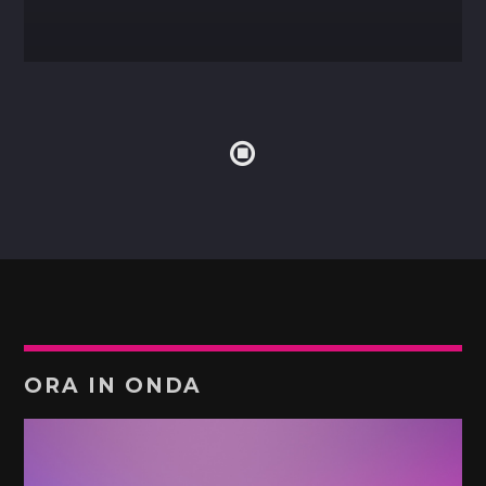
ORA IN ONDA