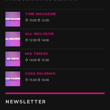
TIME MAGAZINE
10:00
12:00
ALL INCLUSIVE
12:00
14:00
MIX TIME90
14:00
15:00
CASA PALERMO
15:00
16:00
NEWSLETTER