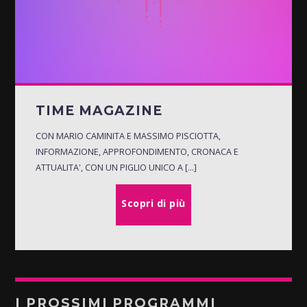
TIME MAGAZINE
CON MARIO CAMINITA E MASSIMO PISCIOTTA,
INFORMAZIONE, APPROFONDIMENTO, CRONACA E
ATTUALITA', CON UN PIGLIO UNICO A [...]
Scopri di più
I PROSSIMI PROGRAMMI