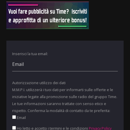
Inserisci la tua email:
Autorizzazione utilizzo dei dati
M.M.P.I. utilizzerà i tuoi dati per informarti sulle offerte e le
iniziative legate alla promozione sulle radio del gruppo Time.
Le tue informazioni saranno trattate con senso etico e
rispetto. Conferma la modalità di contatto da te preferita:
Email
Ho letto e accetto i termini e le condizioni
Privacy Policy