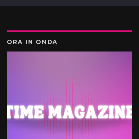
ORA IN ONDA