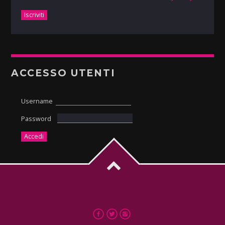
ACCESSO UTENTI
Username
Password