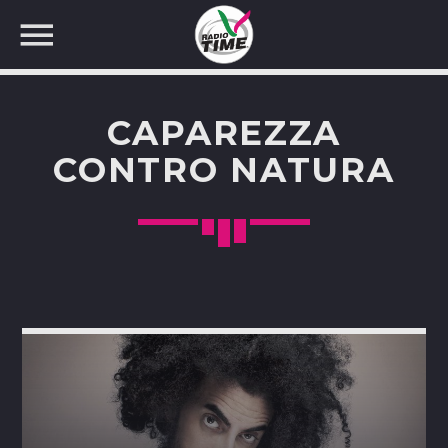
CAPAREZZA
CONTRO NATURA
CERCA NEL SITO WEB: