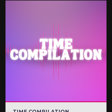
TIME COMPILATION