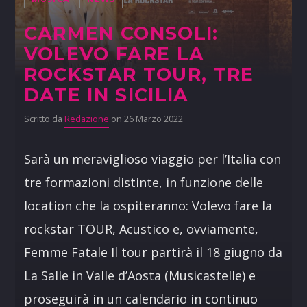
CARMEN CONSOLI:
VOLEVO FARE LA
ROCKSTAR TOUR, TRE
DATE IN SICILIA
Scritto da
Redazione
on 26 Marzo 2022
Sarà un meraviglioso viaggio per l’Italia con
tre formazioni distinte, in funzione delle
location che la ospiteranno: Volevo fare la
rockstar TOUR, Acustico e, ovviamente,
Femme Fatale Il tour partirà il 18 giugno da
La Salle in Valle d’Aosta (Musicastelle) e
proseguirà in un calendario in continuo