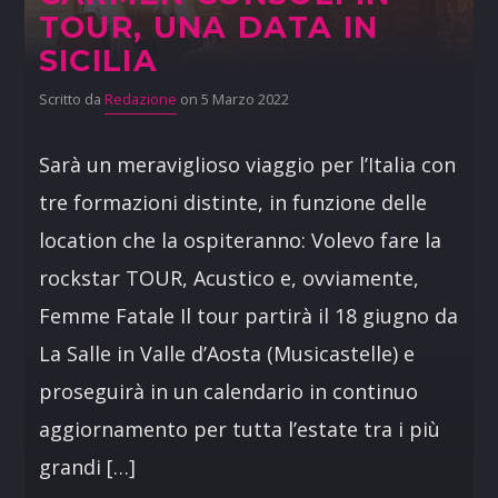
TOUR, UNA DATA IN
SICILIA
Scritto da
Redazione
on 5 Marzo 2022
Sarà un meraviglioso viaggio per l’Italia con
tre formazioni distinte, in funzione delle
location che la ospiteranno: Volevo fare la
rockstar TOUR, Acustico e, ovviamente,
Femme Fatale Il tour partirà il 18 giugno da
La Salle in Valle d’Aosta (Musicastelle) e
proseguirà in un calendario in continuo
aggiornamento per tutta l’estate tra i più
grandi […]