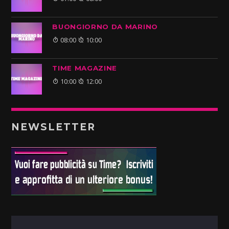
BUONGIORNO DA MARINO
08:00
10:00
TIME MAGAZINE
10:00
12:00
NEWSLETTER