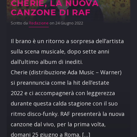
CHERIE, LA NUOVA
CANZONE DI RAF
Scritto da
Redazione
on 24 Giugno 2022
Il brano è un ritorno a sorpresa dell’artista
sulla scena musicale, dopo sette anni
dall’ultimo album di inediti.
Cherie (distribuzione Ada Music – Warner)
si preannuncia come la hit dell’estate
2022 e ci accompagnerà con leggerezza
durante questa calda stagione con il suo
ritmo disco-funky. RAF presenterà la nuova
canzone dal vivo, per la prima volta,
domani 25 giugno a Roma, […]