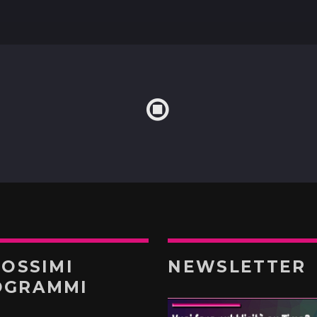
ROSSIMI
NEWSLETTER
OGRAMMI