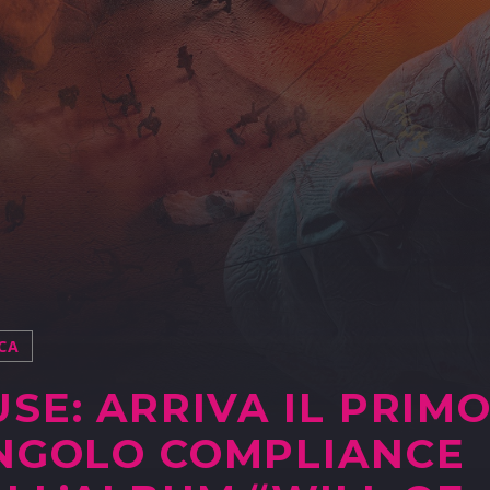
CA
SE: ARRIVA IL PRIM
NGOLO COMPLIANCE