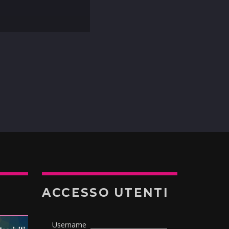
ACCESSO UTENTI
Username