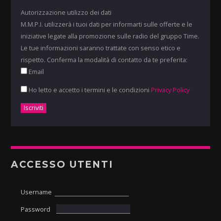
Autorizzazione utilizzo dei dati
M.M.P.I. utilizzerà i tuoi dati per informarti sulle offerte e le
iniziative legate alla promozione sulle radio del gruppo Time.
Le tue informazioni saranno trattate con senso etico e
rispetto. Conferma la modalità di contatto da te preferita:
Email
Ho letto e accetto i termini e le condizioni
Privacy Policy
ACCESSO UTENTI
Username
Password