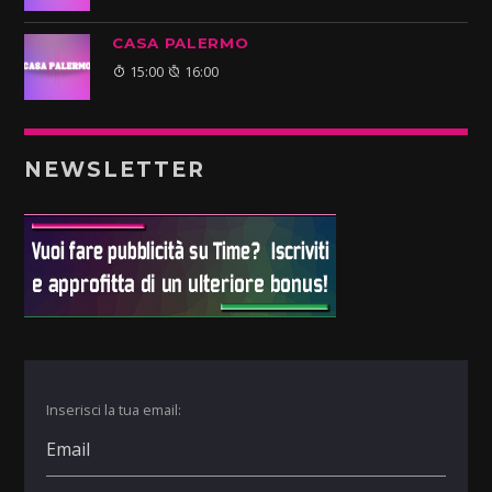
CASA PALERMO
15:00
16:00
NEWSLETTER
Inserisci la tua email: