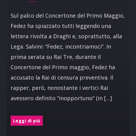
Sul palco del Concertone del Primo Maggio,
Fedez ha spiazzato tutti leggendo una
lettera rivolta a Draghi e, soprattutto, alla
Lega. Salvini: “Fedez, incontriamoci”. In
prima serata su Rai Tre, durante il
Concertone del Primo maggio, Fedez ha
accusato la Rai di censura preventiva. Il
rapper, però, nonostante i vertici Rai
avessero definito “inopportuno” (in […]
Leggi di più