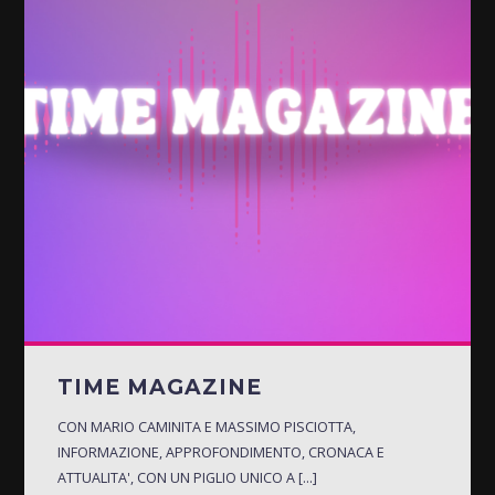
TIME MAGAZINE
CON MARIO CAMINITA E MASSIMO PISCIOTTA,
INFORMAZIONE, APPROFONDIMENTO, CRONACA E
ATTUALITA', CON UN PIGLIO UNICO A [...]