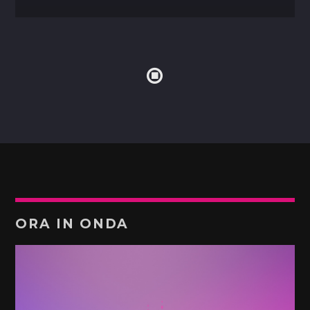
ORA IN ONDA