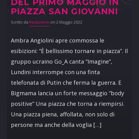
DEL PRIMO MAGGIO IN
PIAZZA SAN GIOVANNI
Scritto da
Redazione
on 2 Maggio 2022
Ambra Angiolini apre commossa le
esibizioni: “È bellissimo tornare in piazza”. Il
gruppo ucraino Go_A canta “Imagine”,
Lundini interrompe con una finta
telefonata di Putin che ferma la guerra. E
Bigmama lancia un forte messaggio “body
positive” Una piazza che torna a riempirsi.
Una piazza piena, affollata, non solo di
persone ma anche della voglia […]