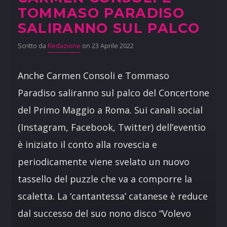
TOMMASO PARADISO
SALIRANNO SUL PALCO
Scritto da
Redazione
on 23 Aprile 2022
Anche Carmen Consoli e Tommaso
Paradiso saliranno sul palco del Concertone
del Primo Maggio a Roma. Sui canali social
(Instagram, Facebook, Twitter) dell’eventio
è iniziato il conto alla rovescia e
periodicamente viene svelato un nuovo
tassello del puzzle che va a comporre la
scaletta. La ‘cantantessa’ catanese è reduce
dal successo del suo nono disco “Volevo