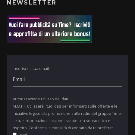
NEWSLETTER
Inserisci la tua email:
Autorizzazione utilizzo dei dati
M.M.P.I. utilizzerà i tuoi dati per informarti sulle offerte e le
iniziative legate alla promozione sulle radio del gruppo Time.
Le tue informazioni saranno trattate con senso etico e
rispetto. Conferma la modalità di contatto da te preferita:
Email