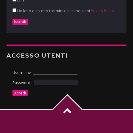
Ho letto e accetto i termini e le condizioni
Privacy Policy
ACCESSO UTENTI
Username
Password