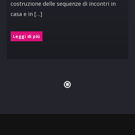
costruzione delle sequenze di incontri in
casa e in […]
Leggi di più