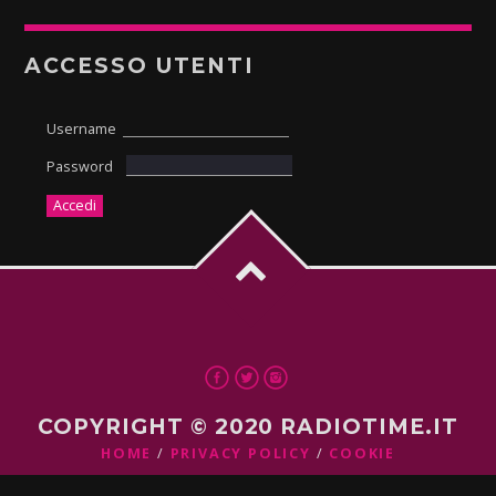
ACCESSO UTENTI
Username
Password
COPYRIGHT © 2020 RADIOTIME.IT
HOME
PRIVACY POLICY
COOKIE