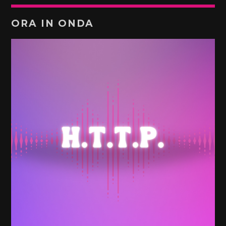
ORA IN ONDA