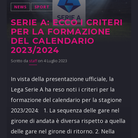
NEWS
SPORT
SERIE A: ECCO I CRITERI
PER LA FORMAZIONE
DEL CALENDARIO
2023/2024
Scritto da
staff
on 4 Luglio 2023
In vista della presentazione ufficiale, la
Lega Serie A ha reso noti i criteri per la
formazione del calendario per la stagione
2023/2024: 1. La sequenza delle gare nel
girone di andata è diversa rispetto a quella
delle gare nel girone di ritorno. 2. Nella