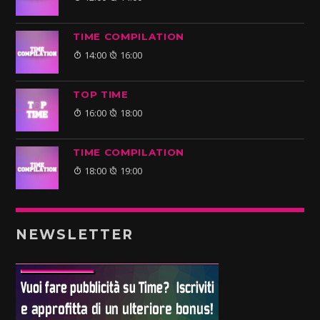
TIME COMPILATION
14:00
16:00
TOP TIME
16:00
18:00
TIME COMPILATION
18:00
19:00
NEWSLETTER