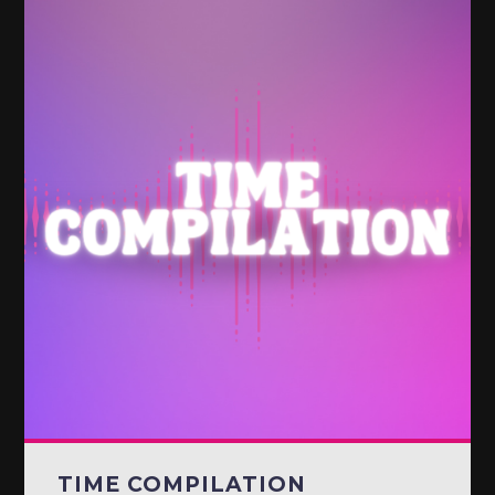
TIME COMPILATION