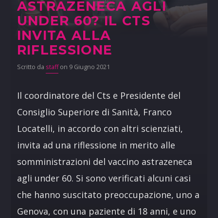
ASTRAZENECA AGLI
UNDER 60? IL CTS
INVITA ALLA
RIFLESSIONE
Scritto da
staff
on 9 Giugno 2021
Il coordinatore del Cts e Presidente del
Consiglio Superiore di Sanità, Franco
Locatelli, in accordo con altri scienziati,
invita ad una riflessione in merito alle
somministrazioni del vaccino astrazeneca
agli under 60. Si sono verificati alcuni casi
che hanno suscitato preoccupazione, uno a
Genova, con una paziente di 18 anni, e uno