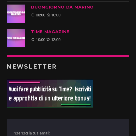
BUONGIORNO DA MARINO
08:00
10:00
TIME MAGAZINE
10:00
12:00
NEWSLETTER
Inserisci la tua email: