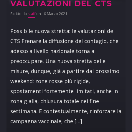
VALUTAZIONI DEL CTS
Scritto da
staff
on 10 Marzo 2021
Possibile nuova stretta: le valutazioni del
CTS Frenare la diffusione del contagio, che
adesso a livello nazionale torna a
preoccupare. Una nuova stretta delle
misure, dunque, già a partire dal prossimo
weekend: zone rosse più rigide,
spostamenti fortemente limitati, anche in
zona gialla, chiusura totale nei fine
settimana. E contestualmente, rinforzare la
campagna vaccinale, che […]