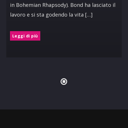
in Bohemian Rhapsody). Bond ha lasciato il
lavoro e si sta godendo la vita […]
Leggi di più