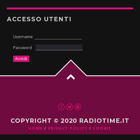
ACCESSO UTENTI
Username
Password
COPYRIGHT © 2020 RADIOTIME.IT
HOME
PRIVACY POLICY
COOKIE