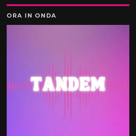
ORA IN ONDA