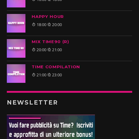
HAPPY HOUR
18:00
20:00
MIX TIME90 (R)
20:00
21:00
TIME COMPILATION
21:00
23:00
NEWSLETTER