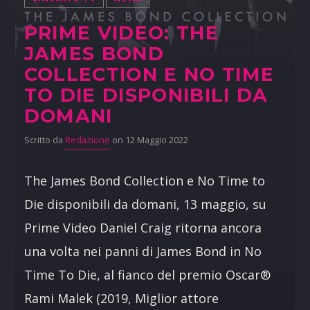
PRIME VIDEO: THE
JAMES BOND
COLLECTION E NO TIME
TO DIE DISPONIBILI DA
DOMANI
Scritto da
Redazione
on 12 Maggio 2022
The James Bond Collection e No Time to
Die disponibili da domani, 13 maggio, su
Prime Video Daniel Craig ritorna ancora
una volta nei panni di James Bond in No
Time To Die, al fianco del premio Oscar®
Rami Malek (2019, Miglior attore