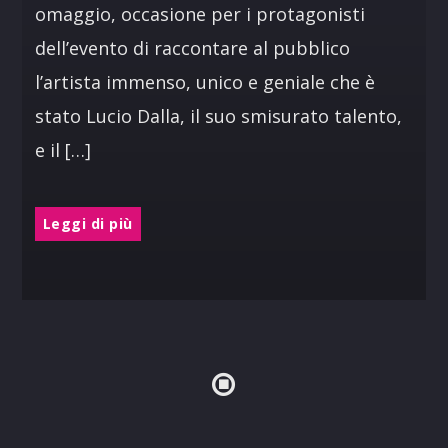
omaggio, occasione per i protagonisti
dell’evento di raccontare al pubblico
l’artista immenso, unico e geniale che è
stato Lucio Dalla, il suo smisurato talento,
e il […]
Leggi di più