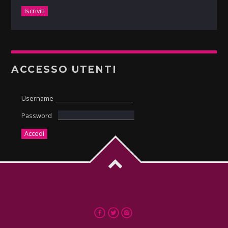
ACCESSO UTENTI
Username
Password