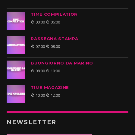
TIME COMPILATION
00:00
06:00
RASSEGNA STAMPA
07:00
08:00
BUONGIORNO DA MARINO
08:00
10:00
TIME MAGAZINE
10:00
12:00
NEWSLETTER