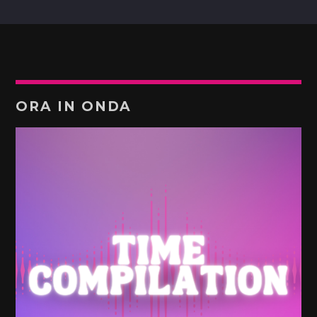
ORA IN ONDA