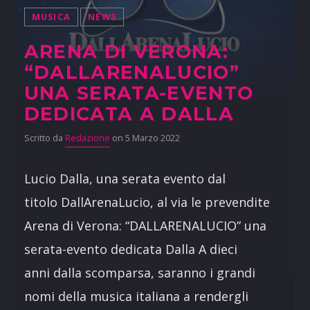
MUSICA
NEWS
ARENA DI VERONA:
“DALLARENALUCIO”
UNA SERATA-EVENTO
DEDICATA A DALLA
Scritto da
Redazione
on 5 Marzo 2022
Lucio Dalla, una serata evento dal
titolo DallArenaLucio, al via le prevendite
Arena di Verona: “DALLARENALUCIO” una
serata-evento dedicata Dalla A dieci
anni dalla scomparsa, saranno i grandi
nomi della musica italiana a rendergli