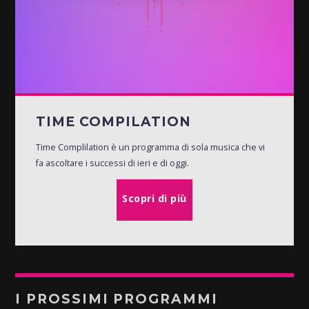
TIME COMPILATION
Time Complilation è un programma di sola musica che vi
fa ascoltare i successi di ieri e di oggi.
Scopri di più
I PROSSIMI PROGRAMMI