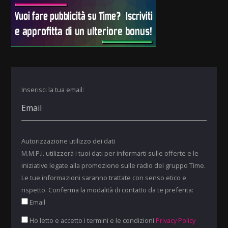
Inserisci la tua email:
Autorizzazione utilizzo dei dati
M.M.P.I. utilizzerà i tuoi dati per informarti sulle offerte e le
iniziative legate alla promozione sulle radio del gruppo Time.
Le tue informazioni saranno trattate con senso etico e
rispetto. Conferma la modalità di contatto da te preferita:
Email
Ho letto e accetto i termini e le condizioni
Privacy Policy