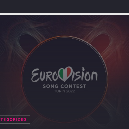
TEGORIZED