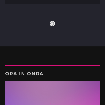
ORA IN ONDA