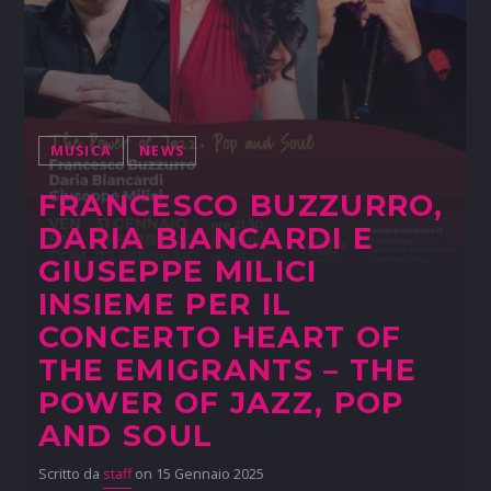
MUSICA
NEWS
FRANCESCO BUZZURRO,
DARIA BIANCARDI E
GIUSEPPE MILICI
INSIEME PER IL
CONCERTO HEART OF
THE EMIGRANTS – THE
POWER OF JAZZ, POP
AND SOUL
Scritto da
staff
on 15 Gennaio 2025