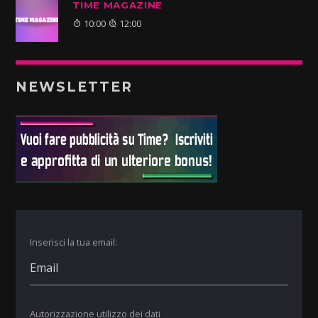
TIME MAGAZINE
10:00
12:00
NEWSLETTER
Inserisci la tua email:
Autorizzazione utilizzo dei dati