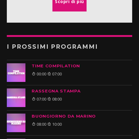
Scopri di più
I PROSSIMI PROGRAMMI
TIME COMPILATION
00:00
07:00
RASSEGNA STAMPA
07:00
08:00
BUONGIORNO DA MARINO
08:00
10:00