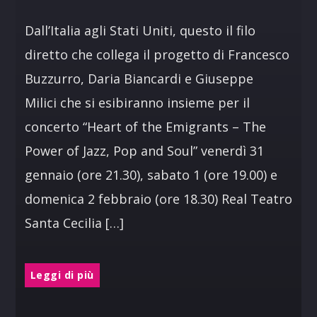
Dall’Italia agli Stati Uniti, questo il filo
diretto che collega il progetto di Francesco
Buzzurro, Daria Biancardi e Giuseppe
Milici che si esibiranno insieme per il
concerto “Heart of the Emigrants – The
Power of Jazz, Pop and Soul” venerdì 31
gennaio (ore 21.30), sabato 1 (ore 19.00) e
domenica 2 febbraio (ore 18.30) Real Teatro
Santa Cecilia […]
Leggi di più