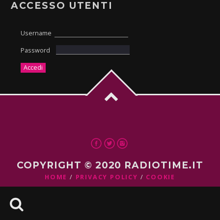
ACCESSO UTENTI
Username
Password
COPYRIGHT © 2020 RADIOTIME.IT
HOME
PRIVACY POLICY
COOKIE