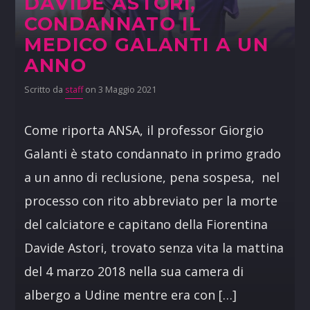
DAVIDE ASTORI,
CONDANNATO IL
MEDICO GALANTI A UN
ANNO
Scritto da
staff
on 3 Maggio 2021
Come riporta ANSA, il professor Giorgio
Galanti è stato condannato in primo grado
a un anno di reclusione, pena sospesa, nel
processo con rito abbreviato per la morte
del calciatore e capitano della Fiorentina
Davide Astori, trovato senza vita la mattina
del 4 marzo 2018 nella sua camera di
albergo a Udine mentre era con […]