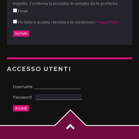
rispetto. Conferma la modalità di contatto da te preferita:
Email
Ho letto e accetto i termini e le condizioni
Privacy Policy
ACCESSO UTENTI
Username
Password