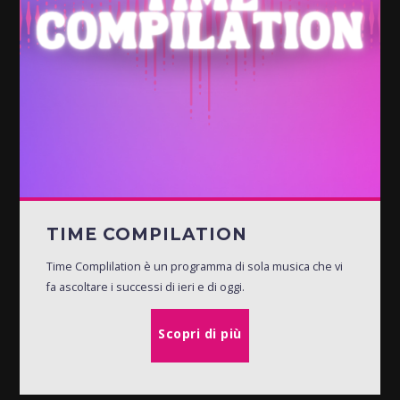
TIME COMPILATION
Time Complilation è un programma di sola musica che vi
fa ascoltare i successi di ieri e di oggi.
Scopri di più