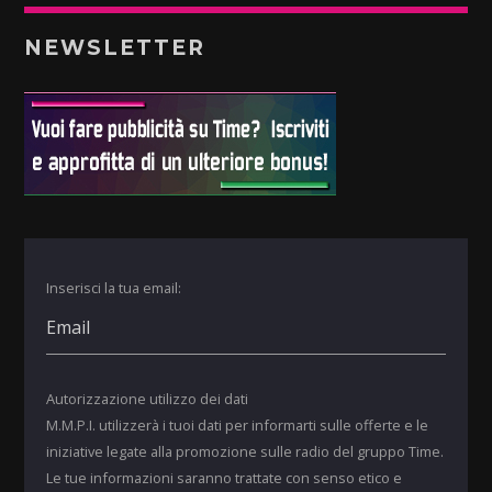
NEWSLETTER
Inserisci la tua email:
Autorizzazione utilizzo dei dati
M.M.P.I. utilizzerà i tuoi dati per informarti sulle offerte e le
iniziative legate alla promozione sulle radio del gruppo Time.
Le tue informazioni saranno trattate con senso etico e