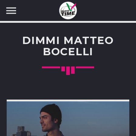
DIMMI MATTEO
BOCELLI
CERCA NEL SITO WEB: