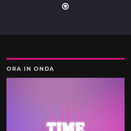
ORA IN ONDA