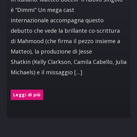
è “Dimmi” Un mega cast
internazionale accompagna questo
debutto che vede la brillante co-scrittura
di Mahmood (che firma il pezzo insieme a
Matteo), la produzione di Jesse
Shatkin (Kelly Clarkson, Camila Cabello, Julia
Michaels) e il missaggio […]
Leggi di più