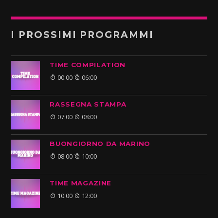
I PROSSIMI PROGRAMMI
TIME COMPILATION
00:00
06:00
RASSEGNA STAMPA
07:00
08:00
BUONGIORNO DA MARINO
08:00
10:00
TIME MAGAZINE
10:00
12:00