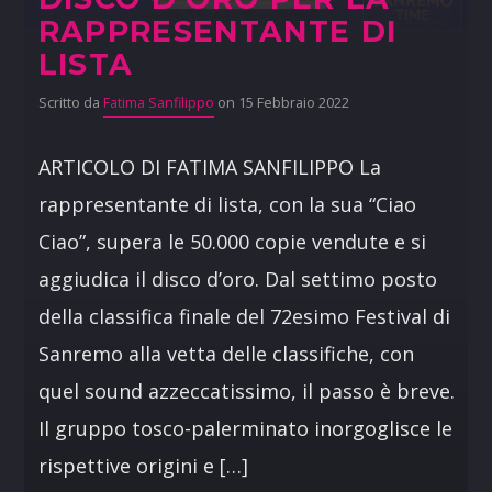
RAPPRESENTANTE DI
LISTA
Scritto da
Fatima Sanfilippo
on 15 Febbraio 2022
ARTICOLO DI FATIMA SANFILIPPO La
rappresentante di lista, con la sua “Ciao
Ciao”, supera le 50.000 copie vendute e si
aggiudica il disco d’oro. Dal settimo posto
della classifica finale del 72esimo Festival di
Sanremo alla vetta delle classifiche, con
quel sound azzeccatissimo, il passo è breve.
Il gruppo tosco-palerminato inorgoglisce le
rispettive origini e […]