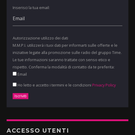
Inserisci la tua email:
Autorizzazione utilizzo dei dati
M.M.P.I. utilizzerà i tuoi dati per informarti sulle offerte e le
iniziative legate alla promozione sulle radio del gruppo Time.
Le tue informazioni saranno trattate con senso etico e
rispetto. Conferma la modalità di contatto da te preferita:
Email
Ho letto e accetto i termini e le condizioni
Privacy Policy
ACCESSO UTENTI