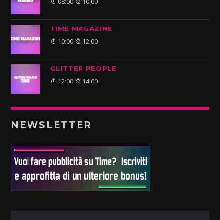
08:00
10:00
TIME MAGAZINE
10:00
12:00
GLITTER PEOPLE
12:00
14:00
NEWSLETTER