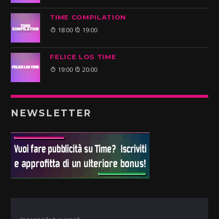
TIME COMPILATION
18:00
19:00
FELICE LOS TIME
19:00
20:00
NEWSLETTER