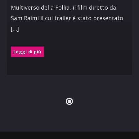
Multiverso della Follia, il film diretto da
Sam Raimi il cui trailer è stato presentato
[…]
Leggi di più