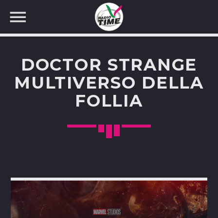
DOCTOR STRANGE
MULTIVERSO DELLA
FOLLIA
CERCA NEL SITO WEB: