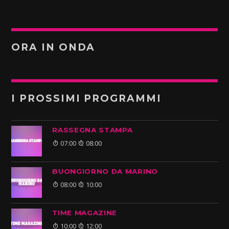
ORA IN ONDA
I PROSSIMI PROGRAMMI
RASSEGNA STAMPA
07:00
08:00
BUONGIORNO DA MARINO
08:00
10:00
TIME MAGAZINE
10:00
12:00