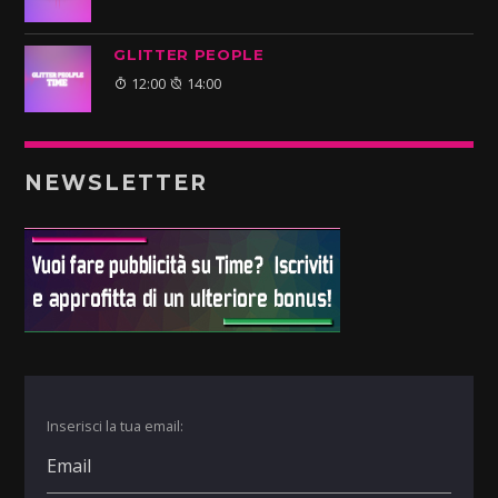
GLITTER PEOPLE
12:00
14:00
NEWSLETTER
Inserisci la tua email: