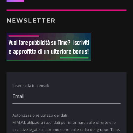
NEWSLETTER
Inserisci la tua email:
Autorizzazione utilizzo dei dati
M.M.P.I. utilizzerà i tuoi dati per informarti sulle offerte e le
iniziative legate alla promozione sulle radio del gruppo Time.