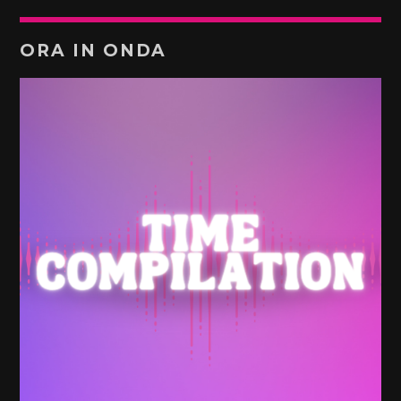
ORA IN ONDA