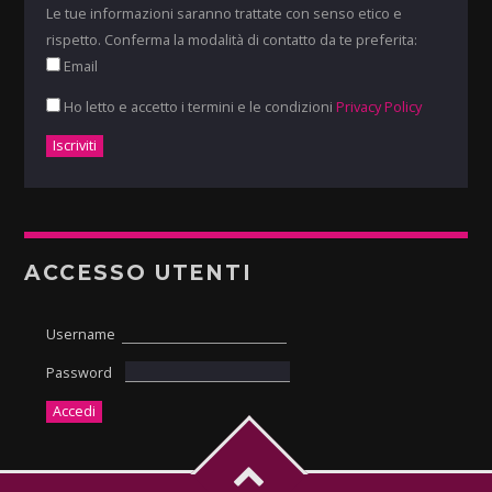
Le tue informazioni saranno trattate con senso etico e
rispetto. Conferma la modalità di contatto da te preferita:
Email
Ho letto e accetto i termini e le condizioni
Privacy Policy
ACCESSO UTENTI
Username
Password