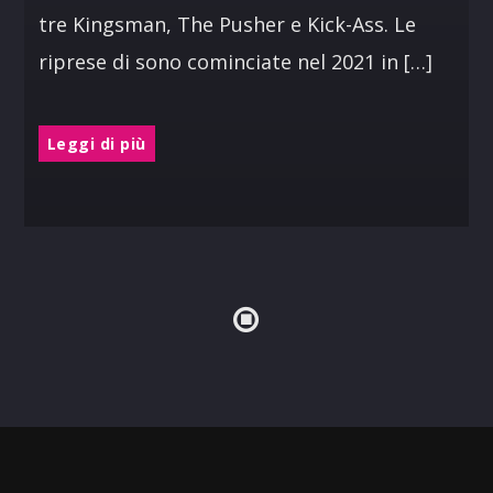
tre Kingsman, The Pusher e Kick-Ass. Le
riprese di sono cominciate nel 2021 in […]
Leggi di più