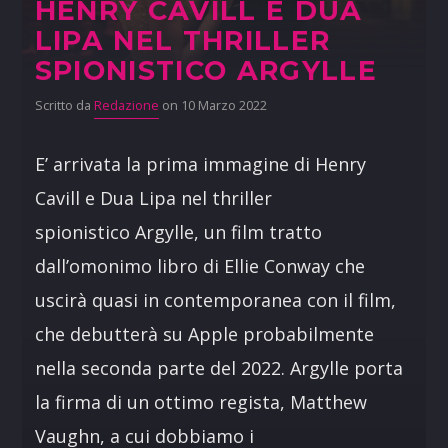
HENRY CAVILL E DUA
LIPA NEL THRILLER
SPIONISTICO ARGYLLE
Scritto da
Redazione
on 10 Marzo 2022
E’ arrivata la prima immagine di Henry
Cavill e Dua Lipa nel thriller
spionistico Argylle, un film tratto
dall’omonimo libro di Ellie Conway che
uscirà quasi in contemporanea con il film,
che debutterà su Apple probabilmente
nella seconda parte del 2022. Argylle porta
la firma di un ottimo regista, Matthew
Vaughn, a cui dobbiamo i