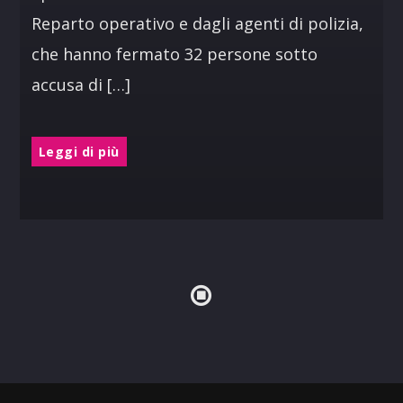
Reparto operativo e dagli agenti di polizia,
che hanno fermato 32 persone sotto
accusa di […]
Leggi di più