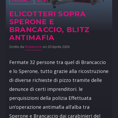
CRONACA
NEWS
ELICOTTERI SOPRA
SPERONE E
BRANCACCIO, BLITZ
ANTIMAFIA
Scritto da
Redazione
on 20 Aprile 2026
Fermate 32 persone tra quel di Brancaccio
e lo Sperone, tutto grazie alla ricostruzione
di diverse richieste di pizzo tramite delle
denunce di certi imprenditori. le
perquisizioni della polizia Effettuata
un’operazione antimafia all’alba tra
Sperone e Brancaccio dai carabinieri del