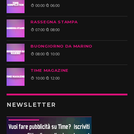
00:00
06:00
RASSEGNA STAMPA
07:00
08:00
BUONGIORNO DA MARINO
08:00
10:00
TIME MAGAZINE
10:00
12:00
NEWSLETTER