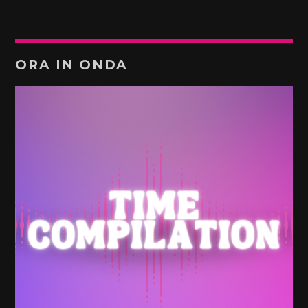
ORA IN ONDA