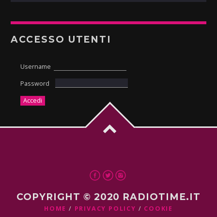
ACCESSO UTENTI
Username
Password
COPYRIGHT © 2020 RADIOTIME.IT
HOME
PRIVACY POLICY
COOKIE