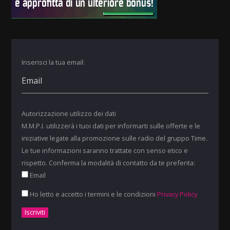
Inserisci la tua email:
Autorizzazione utilizzo dei dati
M.M.P.I. utilizzerà i tuoi dati per informarti sulle offerte e le
iniziative legate alla promozione sulle radio del gruppo Time.
Le tue informazioni saranno trattate con senso etico e
rispetto. Conferma la modalità di contatto da te preferita:
Email
Ho letto e accetto i termini e le condizioni
Privacy Policy