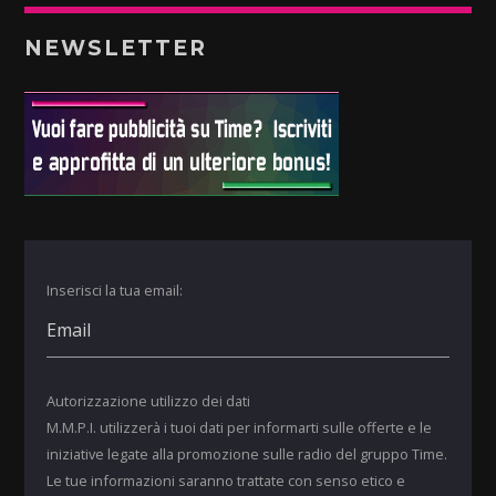
NEWSLETTER
Inserisci la tua email:
Autorizzazione utilizzo dei dati
M.M.P.I. utilizzerà i tuoi dati per informarti sulle offerte e le
iniziative legate alla promozione sulle radio del gruppo Time.
Le tue informazioni saranno trattate con senso etico e