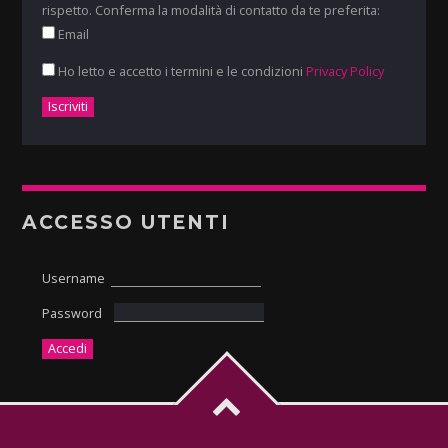
rispetto. Conferma la modalità di contatto da te preferita:
Email
Ho letto e accetto i termini e le condizioni
Privacy Policy
ACCESSO UTENTI
Username
Password