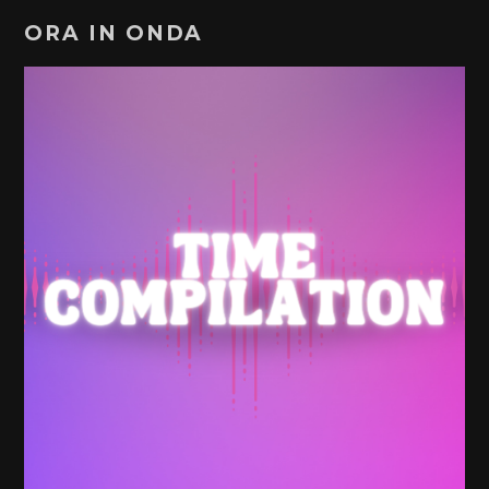
ORA IN ONDA