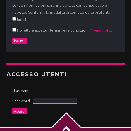
Le tue informazioni saranno trattate con senso etico e
rispetto. Conferma la modalità di contatto da te preferita:
Email
Ho letto e accetto i termini e le condizioni
Privacy Policy
ACCESSO UTENTI
Username
Password