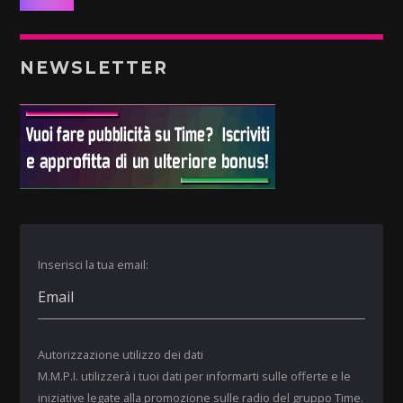
NEWSLETTER
Inserisci la tua email:
Autorizzazione utilizzo dei dati
M.M.P.I. utilizzerà i tuoi dati per informarti sulle offerte e le
iniziative legate alla promozione sulle radio del gruppo Time.