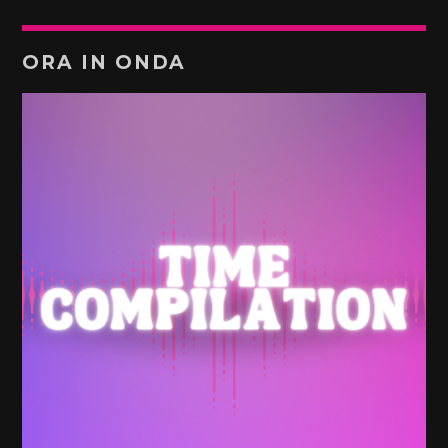
ORA IN ONDA