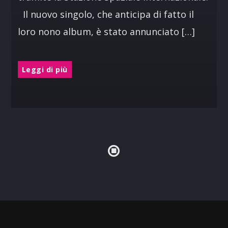
Il nuovo singolo, che anticipa di fatto il
loro nono album, è stato annunciato […]
Leggi di più