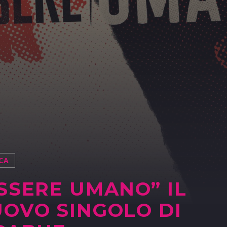
CA
SSERE UMANO” IL
OVO SINGOLO DI