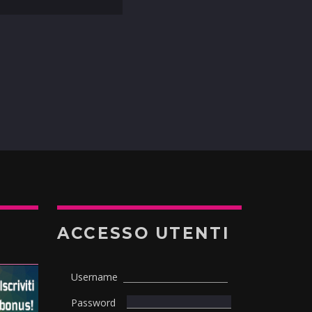
ACCESSO UTENTI
Username
Password