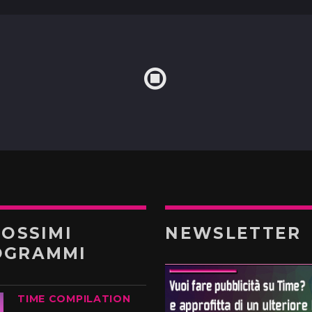
ROSSIMI
NEWSLETTER
OGRAMMI
TIME COMPILATION